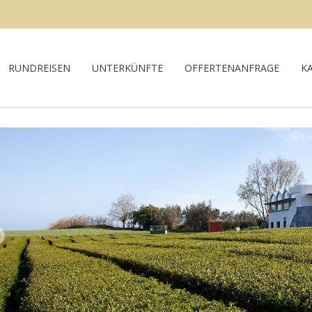
RUNDREISEN
UNTERKÜNFTE
OFFERTENANFRAGE
K