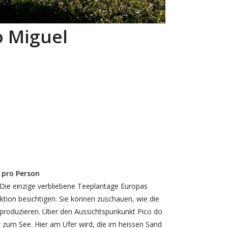
o Miguel
 pro Person
 Die einzige verbliebene Teeplantage Europas
tion besichtigen. Sie können zuschauen, wie die
 produzieren. Über den Aussichtspunkunkt Pico do
 zum See. Hier am Ufer wird, die im heissen Sand