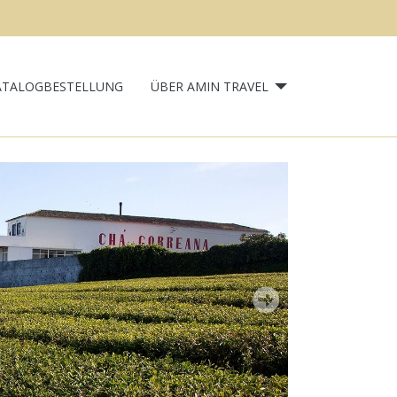
ATALOGBESTELLUNG
ÜBER AMIN TRAVEL