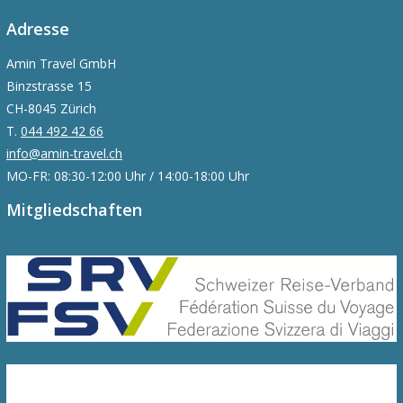
Adresse
Amin Travel GmbH
Binzstrasse 15
CH-8045 Zürich
T.
044 492 42 66
info@amin-travel.ch
MO-FR: 08:30-12:00 Uhr / 14:00-18:00 Uhr
Mitgliedschaften