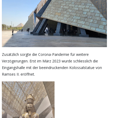
Zusätzlich sorgte die Corona-Pandemie für weitere
Verzögerungen. Erst im März 2023 wurde schliesslich die
Eingangshalle mit der beeindruckenden Kolossalstatue von
Ramses II. eröffnet.