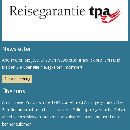
Newsletter
Abonnieren Sie jetzt unseren Newsletter (max. 5x pro Jahr) und
bleiben Sie über alle Neuigkeiten informiert.
Zur Anmeldung
Über uns
Amin Travel Zürich wurde 1984 von Ahmed Amin gegründet. Das
Familienunternehmen hat es sich zur Philosophie gemacht, Reisen
abseits vom Massentourismus anzubieten, um Land und Leute
kennenzulernen.