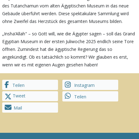
des Tutanchamun vom alten Ägyptischen Museum in das neue
Gebäude überführt werden. Diese spektakuläre Sammlung wird
ohne Zweifel das Herzstück des gesamten Museums bilden.
„Insha’Allah" – so Gott will, wie die Ägypter sagen – soll das Grand
Egyptian Museum in der ersten Juliwoche 2025 endlich seine Tore
öffnen. Zumindest hat die ägyptische Regierung das so
angekündigt. Ob es tatsächlich so kommt? Wir glauben es erst,
wenn wir es mit eigenen Augen gesehen haben!
Teilen
Instagram
Tweet
Teilen
Mail