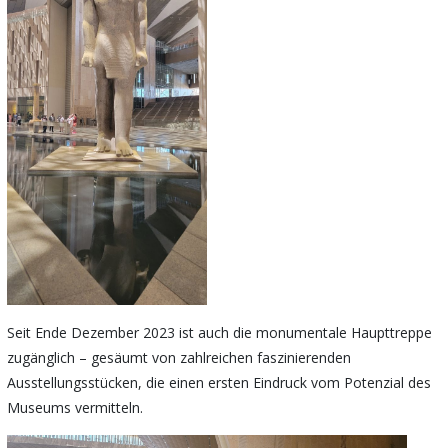
Seit Ende Dezember 2023 ist auch die monumentale Haupttreppe
zugänglich – gesäumt von zahlreichen faszinierenden
Ausstellungsstücken, die einen ersten Eindruck vom Potenzial des
Museums vermitteln.