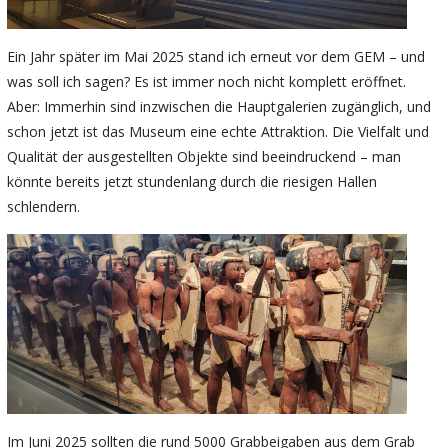
Ein Jahr später im Mai 2025 stand ich erneut vor dem GEM – und
was soll ich sagen? Es ist immer noch nicht komplett eröffnet.
Aber: Immerhin sind inzwischen die Hauptgalerien zugänglich, und
schon jetzt ist das Museum eine echte Attraktion. Die Vielfalt und
Qualität der ausgestellten Objekte sind beeindruckend – man
könnte bereits jetzt stundenlang durch die riesigen Hallen
schlendern.
Im Juni 2025 sollten die rund 5000 Grabbeigaben aus dem Grab