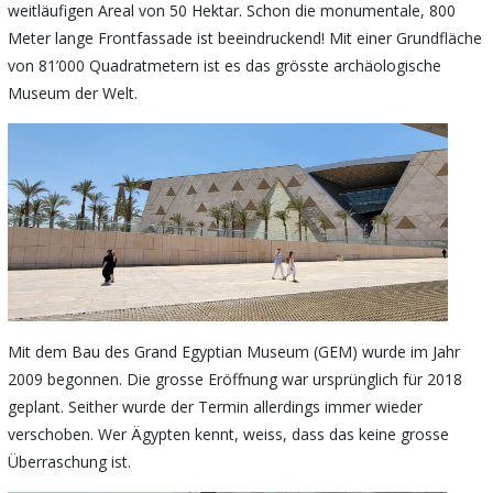
weitläufigen Areal von 50 Hektar. Schon die monumentale, 800
Meter lange Frontfassade ist beeindruckend! Mit einer Grundfläche
von 81’000 Quadratmetern ist es das grösste archäologische
Museum der Welt.
Mit dem Bau des Grand Egyptian Museum (GEM) wurde im Jahr
2009 begonnen. Die grosse Eröffnung war ursprünglich für 2018
geplant. Seither wurde der Termin allerdings immer wieder
verschoben. Wer Ägypten kennt, weiss, dass das keine grosse
Überraschung ist.