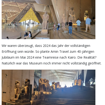
Wir waren überzeugt, dass 2024 das Jahr der vollständigen
Eröffnung sein würde. So plante Amin Travel zum 40-jährigen
Jubiläum im Mai 2024 eine Teamreise nach Kairo. Die Realität?
Natürlich war das Museum noch immer nicht vollständig geöffnet.