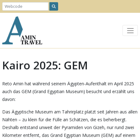
Kairo 2025: GEM
Reto Amin hat während seinem Ägypten-Aufenthalt im April 2025
auch das GEM (Grand Egyptian Museum) besucht und erzählt uns
davon:
Das Ägyptische Museum am Tahrirplatz platzt seit Jahren aus allen
Nähten – zu klein für die Fülle an Schätzen, die es beherbergt.
Deshalb entstand unweit der Pyramiden von Gizeh, nur rund zwei
Kilometer entfernt, das Grand Egyptian Museum (GEM) auf einem