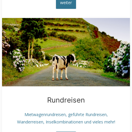
weiter
Rundreisen
Mietwagenrundreisen, geführte Rundreisen,
Wanderreisen, Inselkombinationen und vieles mehr!