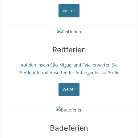
weiter
Reitferien
Auf den Inseln São Miguel und Faial erwarten Sie
Pferdehöfe mit Ausritten für Anfänger bis zu Profis.
weiter
Badeferien