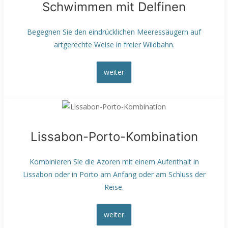
Schwimmen mit Delfinen
Begegnen Sie den eindrücklichen Meeressäugern auf
artgerechte Weise in freier Wildbahn.
weiter
Lissabon-Porto-Kombination
Kombinieren Sie die Azoren mit einem Aufenthalt in
Lissabon oder in Porto am Anfang oder am Schluss der
Reise.
weiter