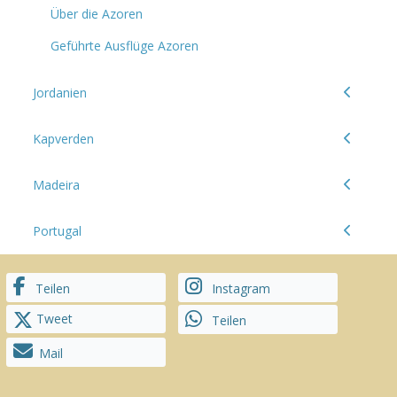
Über die Azoren
Geführte Ausflüge Azoren
Jordanien
Kapverden
Madeira
Portugal
Teilen
Instagram
Tweet
Teilen
Mail