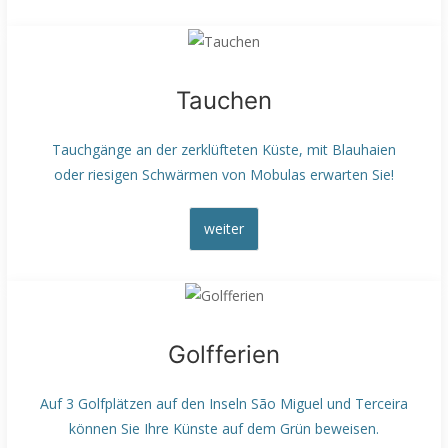
Tauchen
Tauchgänge an der zerklüfteten Küste, mit Blauhaien
oder riesigen Schwärmen von Mobulas erwarten Sie!
weiter
Golfferien
Auf 3 Golfplätzen auf den Inseln São Miguel und Terceira
können Sie Ihre Künste auf dem Grün beweisen.