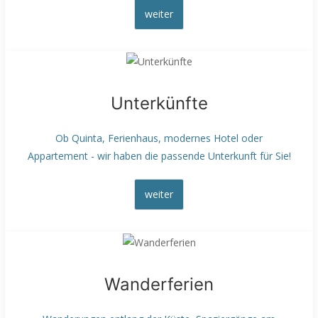
weiter
Unterkünfte
Ob Quinta, Ferienhaus, modernes Hotel oder
Appartement - wir haben die passende Unterkunft für Sie!
weiter
Wanderferien