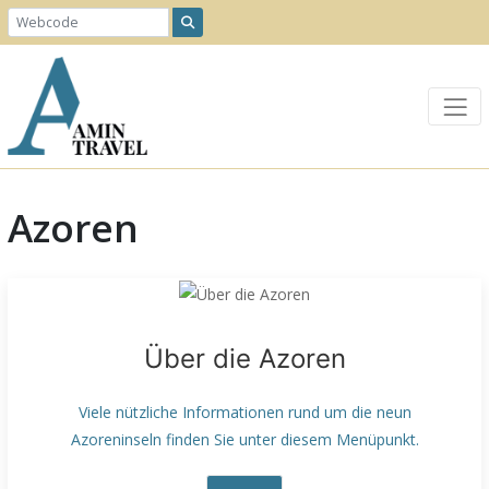
Azoren
Über die Azoren
Viele nützliche Informationen rund um die neun
Azoreninseln finden Sie unter diesem Menüpunkt.