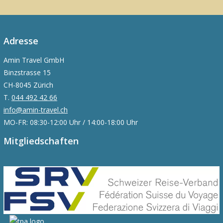
Adresse
Amin Travel GmbH
Binzstrasse 15
CH-8045 Zürich
T.
044 492 42 66
info@amin-travel.ch
MO-FR: 08:30-12:00 Uhr / 14:00-18:00 Uhr
Mitgliedschaften