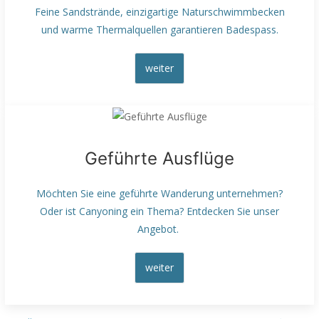
Feine Sandstrände, einzigartige Naturschwimmbecken
und warme Thermalquellen garantieren Badespass.
weiter
Geführte Ausflüge
Möchten Sie eine geführte Wanderung unternehmen?
Oder ist Canyoning ein Thema? Entdecken Sie unser
Angebot.
weiter