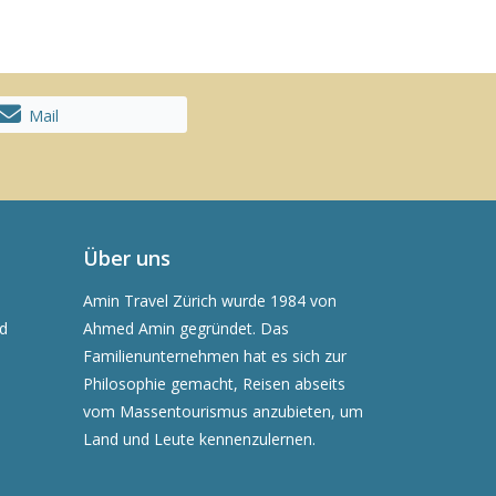
Mail
Über uns
Amin Travel Zürich wurde 1984 von
nd
Ahmed Amin gegründet. Das
Familienunternehmen hat es sich zur
Philosophie gemacht, Reisen abseits
vom Massentourismus anzubieten, um
Land und Leute kennenzulernen.