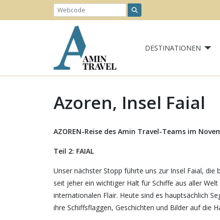
DESTINATIONEN
Azoren, Insel Faial
AZOREN-Reise des Amin Travel-Teams im Nove
Teil 2: FAIAL
Unser nächster Stopp führte uns zur Insel Faial, die
seit jeher ein wichtiger Halt für Schiffe aus aller
internationalen Flair. Heute sind es hauptsächlich 
ihre Schiffsflaggen, Geschichten und Bilder auf die 