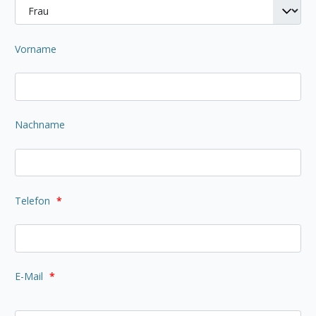
Vorname
Nachname
Telefon
*
E-Mail
*