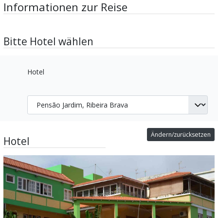
Informationen zur Reise
Bitte Hotel wählen
Hotel
Ändern/zurücksetzen
Hotel