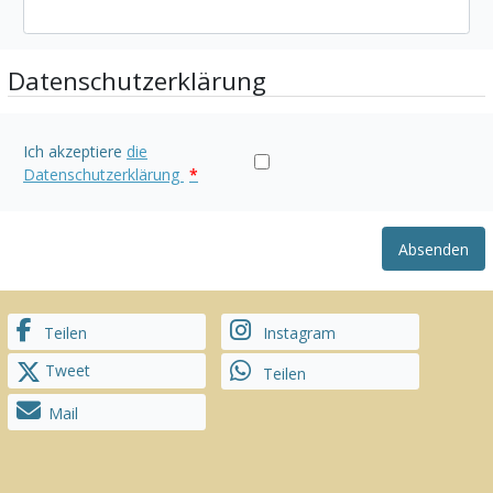
Datenschutzerklärung
Ich akzeptiere
die
Datenschutzerklärung
*
Absenden
Teilen
Instagram
Tweet
Teilen
Mail