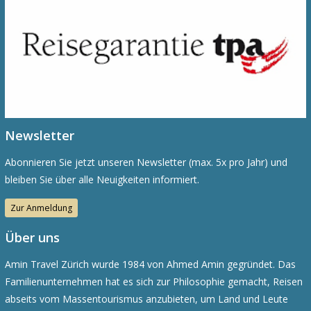
Newsletter
Abonnieren Sie jetzt unseren Newsletter (max. 5x pro Jahr) und
bleiben Sie über alle Neuigkeiten informiert.
Zur Anmeldung
Über uns
Amin Travel Zürich wurde 1984 von Ahmed Amin gegründet. Das
Familienunternehmen hat es sich zur Philosophie gemacht, Reisen
abseits vom Massentourismus anzubieten, um Land und Leute