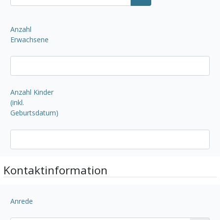
Kalender öffnen
Anzahl
Erwachsene
Anzahl Kinder
(inkl.
Geburtsdatum)
Kontaktinformation
Anrede