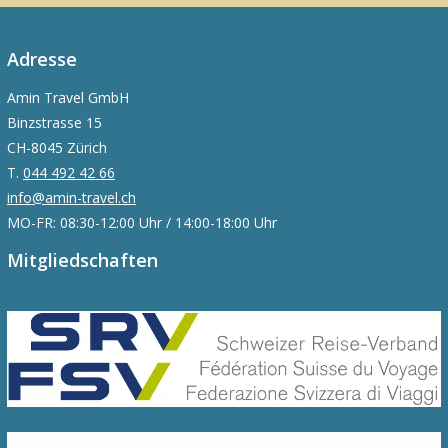
Adresse
Amin Travel GmbH
Binzstrasse 15
CH-8045 Zürich
T.
044 492 42 66
info@amin-travel.ch
MO-FR: 08:30-12:00 Uhr / 14:00-18:00 Uhr
Mitgliedschaften