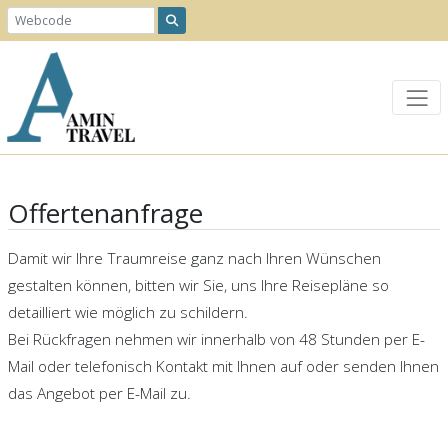
Offertenanfrage
Damit wir Ihre Traumreise ganz nach Ihren Wünschen
gestalten können, bitten wir Sie, uns Ihre Reisepläne so
detailliert wie möglich zu schildern.
Bei Rückfragen nehmen wir innerhalb von 48 Stunden per E-
Mail oder telefonisch Kontakt mit Ihnen auf oder senden Ihnen
das Angebot per E-Mail zu.