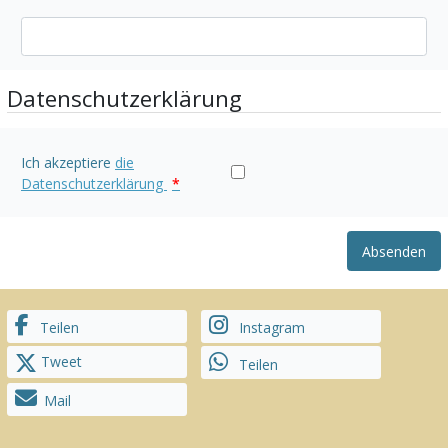
Datenschutzerklärung
Ich akzeptiere
die
Datenschutzerklärung
*
Absenden
Teilen
Instagram
Tweet
Teilen
Mail