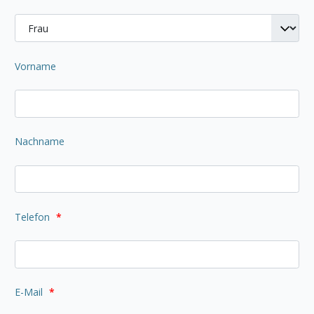
Vorname
Nachname
Telefon
*
E-Mail
*