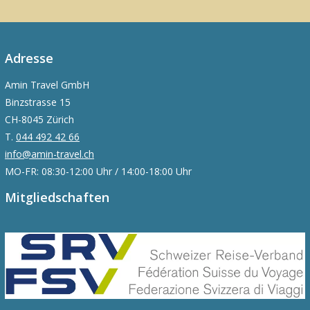
Adresse
Amin Travel GmbH
Binzstrasse 15
CH-8045 Zürich
T.
044 492 42 66
info@amin-travel.ch
MO-FR: 08:30-12:00 Uhr / 14:00-18:00 Uhr
Mitgliedschaften