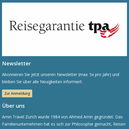
Newsletter
Abonnieren Sie jetzt unseren Newsletter (max. 5x pro Jahr) und
bleiben Sie über alle Neuigkeiten informiert.
Zur Anmeldung
Über uns
Amin Travel Zürich wurde 1984 von Ahmed Amin gegründet. Das
Familienunternehmen hat es sich zur Philosophie gemacht, Reisen