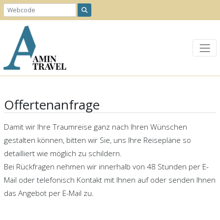
Offertenanfrage
Damit wir Ihre Traumreise ganz nach Ihren Wünschen
gestalten können, bitten wir Sie, uns Ihre Reisepläne so
detailliert wie möglich zu schildern.
Bei Rückfragen nehmen wir innerhalb von 48 Stunden per E-
Mail oder telefonisch Kontakt mit Ihnen auf oder senden Ihnen
das Angebot per E-Mail zu.