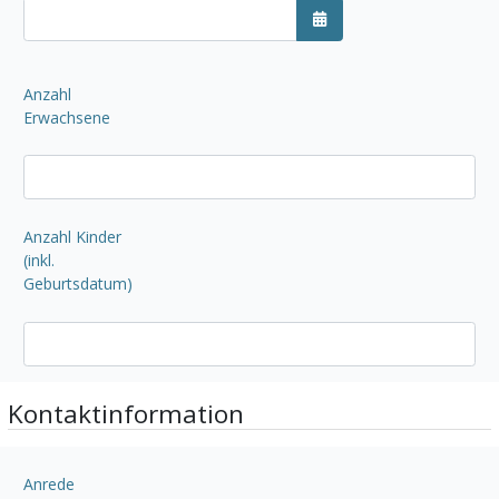
Kalender öffnen
Anzahl
Erwachsene
Anzahl Kinder
(inkl.
Geburtsdatum)
Kontaktinformation
Anrede