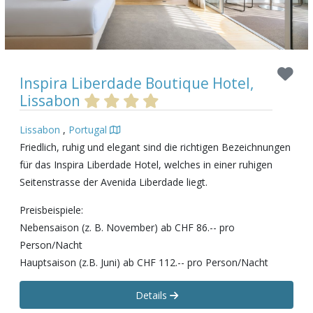
Inspira Liberdade Boutique Hotel,
Lissabon
Lissabon
,
Portugal
Friedlich, ruhig und elegant sind die richtigen Bezeichnungen
für das Inspira Liberdade Hotel, welches in einer ruhigen
Seitenstrasse der Avenida Liberdade liegt.
Preisbeispiele:
Nebensaison (z. B. November) ab CHF 86.-- pro
Person/Nacht
Hauptsaison (z.B. Juni) ab CHF 112.-- pro Person/Nacht
Details