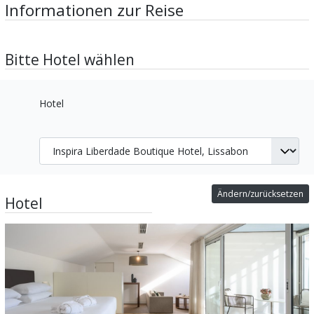
Informationen zur Reise
Bitte Hotel wählen
Hotel
Ändern/zurücksetzen
Hotel