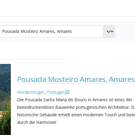
Pousada Mosteiro Amares, Amare
Nordportugal
,
Portugal
Die Pousada Santa Maria do Bouro in Amares ist eines der
beeindruckendsten Bauwerke portugiesischen Architektur. D
historische Gebäude erhielt einen modernen Touch und beei
durch die Harmonie!