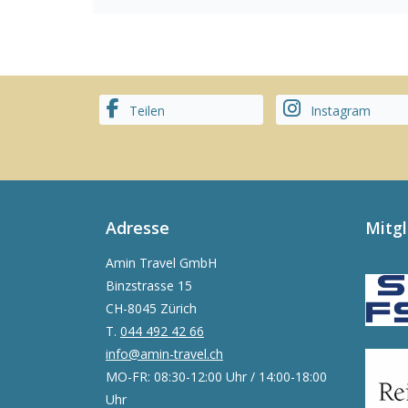
Teilen
Instagram
Adresse
Mitg
Amin Travel GmbH
Binzstrasse 15
CH-8045 Zürich
T.
044 492 42 66
info@amin-travel.ch
MO-FR: 08:30-12:00 Uhr / 14:00-18:00
Uhr