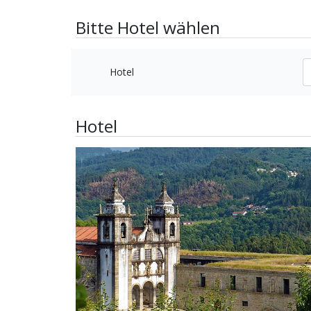
Bitte Hotel wählen
Hotel
Hotel