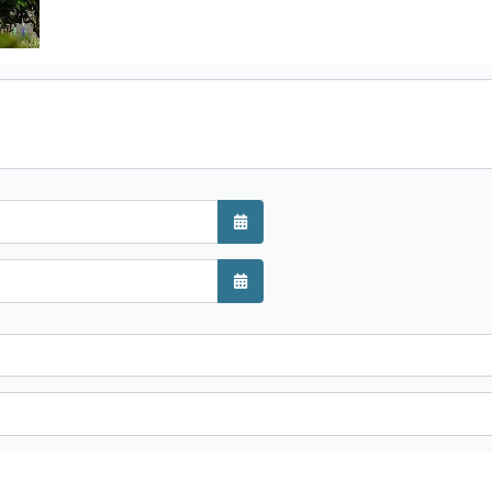
Kalender öffnen
Kalender öffnen