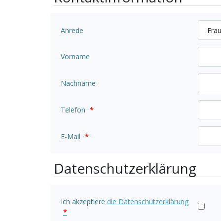
Anrede
Vorname
Nachname
Telefon
*
E-Mail
*
Datenschutzerklärung
Ich akzeptiere
die Datenschutzerklärung
*