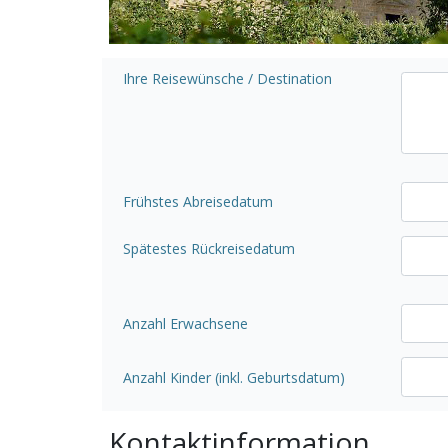
Ihre Reisewünsche / Destination
Frühstes Abreisedatum
Spätestes Rückreisedatum
Anzahl Erwachsene
Anzahl Kinder (inkl. Geburtsdatum)
Kontaktinformation