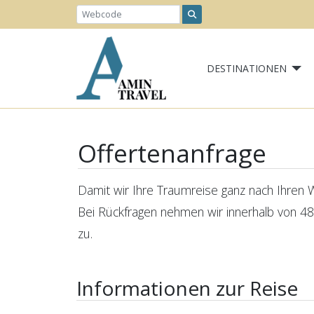
DESTINATIONEN
Offertenanfrage
Damit wir Ihre Traumreise ganz nach Ihren Wü
Bei Rückfragen nehmen wir innerhalb von 48
zu.
Informationen zur Reise