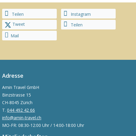
Teilen
Instagram
Tweet
Teilen
Mail
Adresse
Amin Travel GmbH
Binzstrasse 15
CH-8045 Zürich
T.
044 492 42 66
info@amin-travel.ch
MO-FR: 08:30-12:00 Uhr / 14:00-18:00 Uhr