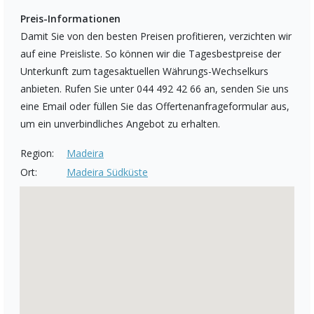
Preis-Informationen
Damit Sie von den besten Preisen profitieren, verzichten wir
auf eine Preisliste. So können wir die Tagesbestpreise der
Unterkunft zum tagesaktuellen Währungs-Wechselkurs
anbieten. Rufen Sie unter 044 492 42 66 an, senden Sie uns
eine Email oder füllen Sie das Offertenanfrageformular aus,
um ein unverbindliches Angebot zu erhalten.
Region:
Madeira
Ort:
Madeira Südküste