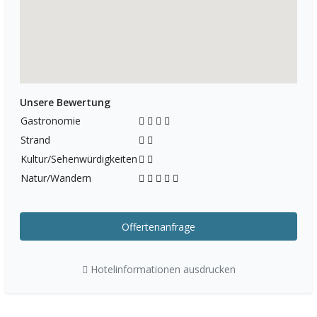
Unsere Bewertung
Gastronomie
Strand
Kultur/Sehenwürdigkeiten
Natur/Wandern
Offertenanfrage
Hotelinformationen ausdrucken