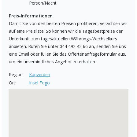
Person/Nacht
Preis-Informationen
Damit Sie von den besten Preisen profitieren, verzichten wir
auf eine Preisliste. So können wir die Tagesbestpreise der
Unterkunft zum tagesaktuellen Währungs-Wechselkurs
anbieten. Rufen Sie unter 044 492 42 66 an, senden Sie uns
eine Email oder füllen Sie das Offertenanfrageformular aus,
um ein unverbindliches Angebot zu erhalten.
Region:
Kapverden
Ort:
Insel Fogo