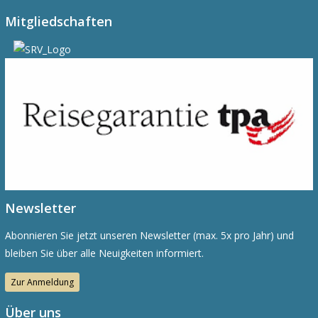
Mitgliedschaften
Newsletter
Abonnieren Sie jetzt unseren Newsletter (max. 5x pro Jahr) und
bleiben Sie über alle Neuigkeiten informiert.
Zur Anmeldung
Über uns