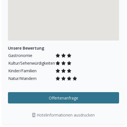
Unsere Bewertung
Gastronomie
Kultur/Sehenwürdigkeiten
Kinder/Familien
Natur/Wandern
Offertenanfrage
Hotelinformationen ausdrucken