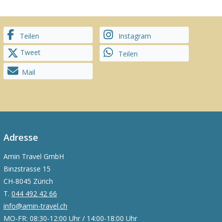
Teilen
Instagram
Tweet
Teilen
Mail
Adresse
Amin Travel GmbH
Binzstrasse 15
CH-8045 Zürich
T.
044 492 42 66
info@amin-travel.ch
MO-FR: 08:30-12:00 Uhr / 14:00-18:00 Uhr