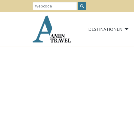
DESTINATIONEN