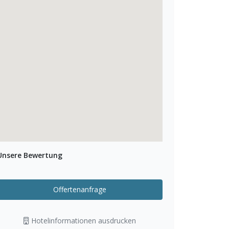
Unsere Bewertung
Offertenanfrage
Hotelinformationen ausdrucken