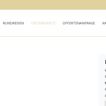
RUNDREISEN
UNTERKÜNFTE
OFFERTENANFRAGE
K