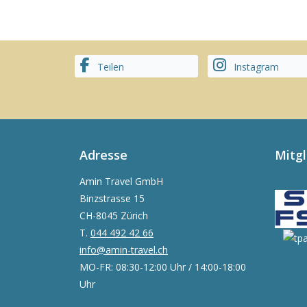
Teilen
Instagram
Adresse
Mitg
Amin Travel GmbH
Binzstrasse 15
CH-8045 Zürich
T.
044 492 42 66
info@amin-travel.ch
MO-FR: 08:30-12:00 Uhr / 14:00-18:00
Uhr