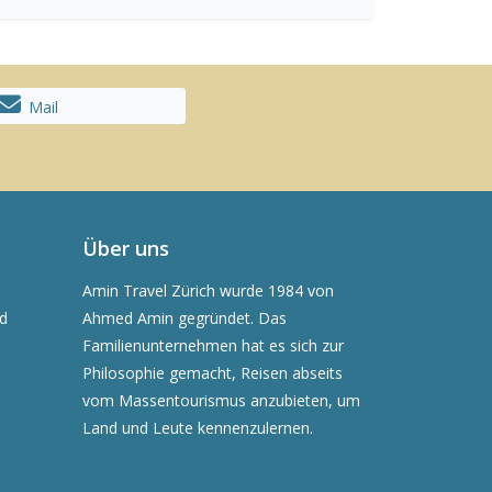
Mail
Über uns
Amin Travel Zürich wurde 1984 von
nd
Ahmed Amin gegründet. Das
Familienunternehmen hat es sich zur
Philosophie gemacht, Reisen abseits
vom Massentourismus anzubieten, um
Land und Leute kennenzulernen.