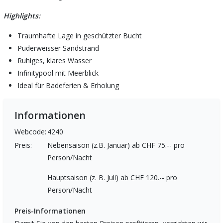
Highlights:
Traumhafte Lage in geschützter Bucht
Puderweisser Sandstrand
Ruhiges, klares Wasser
Infinitypool mit Meerblick
Ideal für Badeferien & Erholung
Informationen
Webcode:
4240
Preis:
Nebensaison (z.B. Januar) ab CHF 75.-- pro
Person/Nacht
Hauptsaison (z. B. Juli) ab CHF 120.-- pro
Person/Nacht
Preis-Informationen