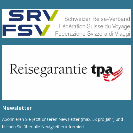
Newsletter
Abonnieren Sie jetzt unseren Newsletter (max. 5x pro Jahr) und
bleiben Sie über alle Neuigkeiten informiert.