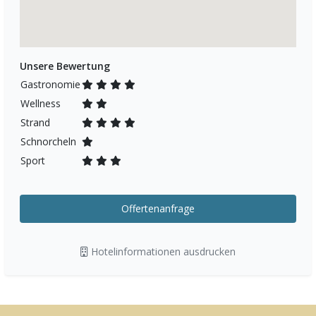
Unsere Bewertung
Gastronomie
Wellness
Strand
Schnorcheln
Sport
Offertenanfrage
Hotelinformationen ausdrucken