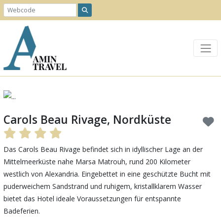
Previous
Next
Carols Beau Rivage, Nordküste
Das Carols Beau Rivage befindet sich in idyllischer Lage an der
Mittelmeerküste nahe Marsa Matrouh, rund 200 Kilometer
westlich von Alexandria. Eingebettet in eine geschützte Bucht mit
puderweichem Sandstrand und ruhigem, kristallklarem Wasser
bietet das Hotel ideale Voraussetzungen für entspannte
Badeferien.