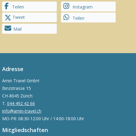
Teilen
Instagram
Tweet
Teilen
Mail
Adresse
Amin Travel GmbH
Binzstrasse 15
CH-8045 Zürich
T.
044 492 42 66
info@amin-travel.ch
MO-FR: 08:30-12:00 Uhr / 14:00-18:00 Uhr
Mitgliedschaften