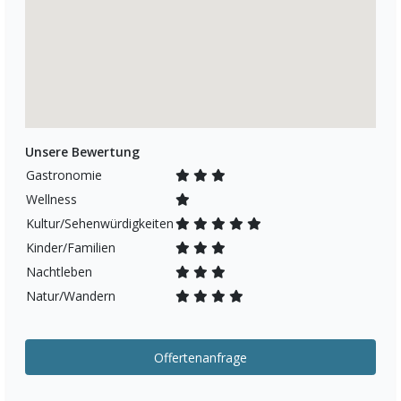
Unsere Bewertung
Gastronomie
Wellness
Kultur/Sehenwürdigkeiten
Kinder/Familien
Nachtleben
Natur/Wandern
Offertenanfrage