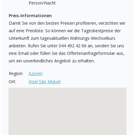
Person/Nacht
Preis-Informationen
Damit Sie von den besten Preisen profitieren, verzichten wir
auf eine Preisliste. So können wir die Tagesbestpreise der
Unterkunft zum tagesaktuellen Währungs-Wechselkurs
anbieten. Rufen Sie unter 044 492 42 66 an, senden Sie uns
eine Email oder füllen Sie das Offertenanfrageformular aus,
um ein unverbindliches Angebot zu erhalten.
Region:
Azoren
Ort:
Insel São Miguel