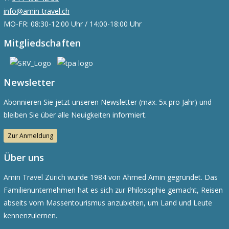
info@amin-travel.ch
MO-FR: 08:30-12:00 Uhr / 14:00-18:00 Uhr
Mitgliedschaften
Newsletter
Abonnieren Sie jetzt unseren Newsletter (max. 5x pro Jahr) und
bleiben Sie über alle Neuigkeiten informiert.
Zur Anmeldung
Über uns
Amin Travel Zürich wurde 1984 von Ahmed Amin gegründet. Das
Familienunternehmen hat es sich zur Philosophie gemacht, Reisen
abseits vom Massentourismus anzubieten, um Land und Leute
kennenzulernen.