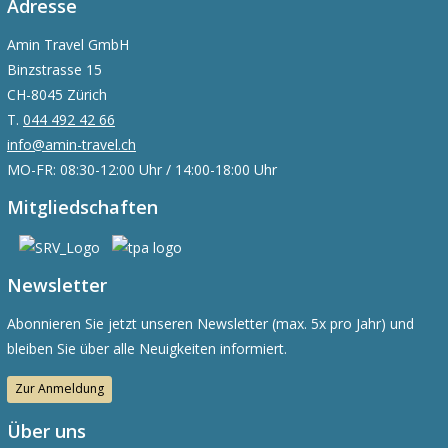
Adresse
Amin Travel GmbH
Binzstrasse 15
CH-8045 Zürich
T.
044 492 42 66
info@amin-travel.ch
MO-FR: 08:30-12:00 Uhr / 14:00-18:00 Uhr
Mitgliedschaften
Newsletter
Abonnieren Sie jetzt unseren Newsletter (max. 5x pro Jahr) und
bleiben Sie über alle Neuigkeiten informiert.
Zur Anmeldung
Über uns