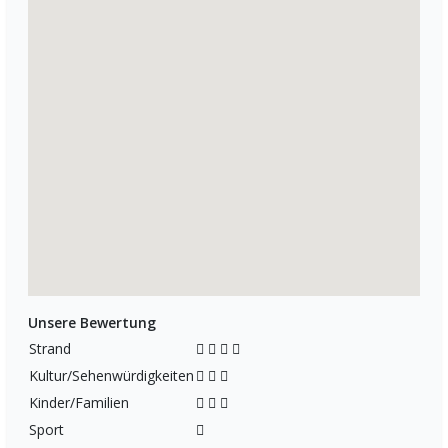
Unsere Bewertung
Strand
Kultur/Sehenwürdigkeiten
Kinder/Familien
Sport