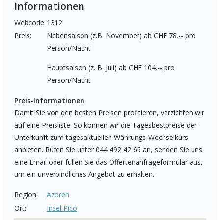
Informationen
Webcode:
1312
Preis:
Nebensaison (z.B. November) ab CHF 78.-- pro
Person/Nacht
Hauptsaison (z. B. Juli) ab CHF 104.-- pro
Person/Nacht
Preis-Informationen
Damit Sie von den besten Preisen profitieren, verzichten wir
auf eine Preisliste. So können wir die Tagesbestpreise der
Unterkunft zum tagesaktuellen Währungs-Wechselkurs
anbieten. Rufen Sie unter 044 492 42 66 an, senden Sie uns
eine Email oder füllen Sie das Offertenanfrageformular aus,
um ein unverbindliches Angebot zu erhalten.
Region:
Azoren
Ort:
Insel Pico