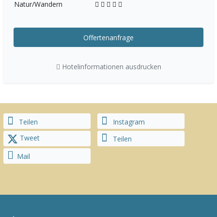
Natur/Wandern
Offertenanfrage
Hotelinformationen ausdrucken
Teilen
Instagram
Tweet
Teilen
Mail