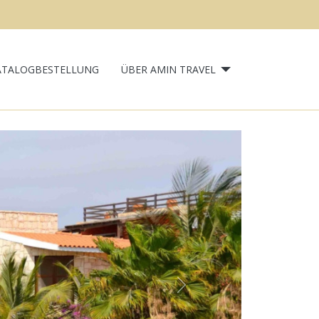
ATALOGBESTELLUNG
ÜBER AMIN TRAVEL
Next