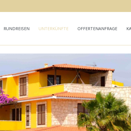
RUNDREISEN
UNTERKÜNFTE
OFFERTENANFRAGE
K