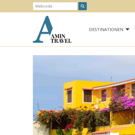
DESTINATIONEN
Previous