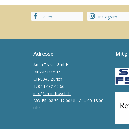
Teilen
Instagram
Adresse
Mitg
Amin Travel GmbH
Binzstrasse 15
CH-8045 Zürich
T.
044 492 42 66
info@amin-travel.ch
MO-FR: 08:30-12:00 Uhr / 14:00-18:00
Uhr