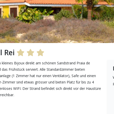
l Rei
 kleines Bijoux direkt am schönen Sandstrand Praia de
 das Frühstück serviert. Alle Standardzimmer bieten
lage (1 Zimmer hat nur einen Ventilator), Safe und einen
-Zimmer sind etwas grösser und bieten Platz für bis zu 4
enloses WIFI. Der Strand befindet sich direkt vor der Haustüre
reichbar.