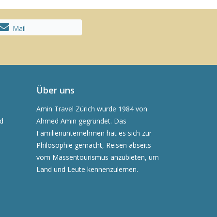
Mail
Über uns
Amin Travel Zürich wurde 1984 von
nd
Ahmed Amin gegründet. Das
Familienunternehmen hat es sich zur
Philosophie gemacht, Reisen abseits
vom Massentourismus anzubieten, um
Land und Leute kennenzulernen.