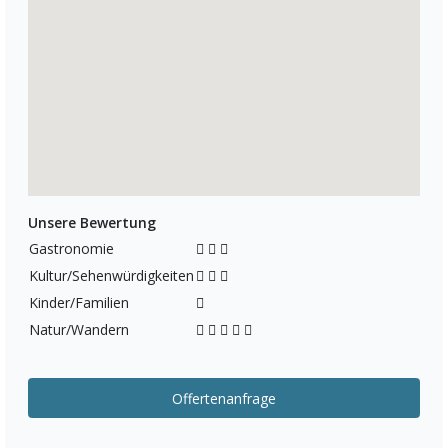
Unsere Bewertung
Gastronomie
Kultur/Sehenwürdigkeiten
Kinder/Familien
Natur/Wandern
Offertenanfrage