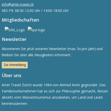
info@amin-travel.ch
MO-FR: 08:30-12:00 Uhr / 14:00-18:00 Uhr
Mitgliedschaften
Newsletter
Abonnieren Sie jetzt unseren Newsletter (max. 5x pro Jahr) und
bleiben Sie über alle Neuigkeiten informiert.
Zur Anmeldung
Über uns
Amin Travel Zürich wurde 1984 von Ahmed Amin gegründet. Das
Familienunternehmen hat es sich zur Philosophie gemacht, Reisen
abseits vom Massentourismus anzubieten, um Land und Leute
kennenzulernen.