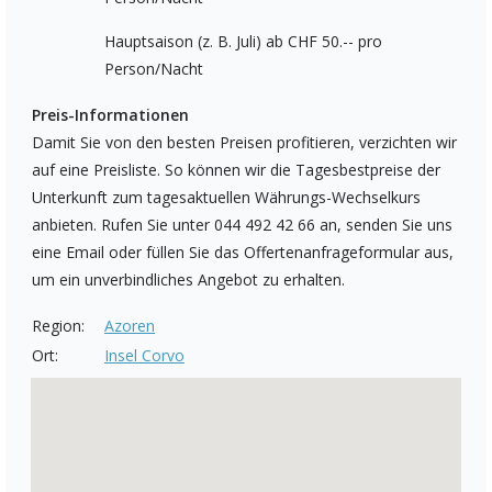
Hauptsaison (z. B. Juli) ab CHF 50.-- pro
Person/Nacht
Preis-Informationen
Damit Sie von den besten Preisen profitieren, verzichten wir
auf eine Preisliste. So können wir die Tagesbestpreise der
Unterkunft zum tagesaktuellen Währungs-Wechselkurs
anbieten. Rufen Sie unter 044 492 42 66 an, senden Sie uns
eine Email oder füllen Sie das Offertenanfrageformular aus,
um ein unverbindliches Angebot zu erhalten.
Region:
Azoren
Ort:
Insel Corvo