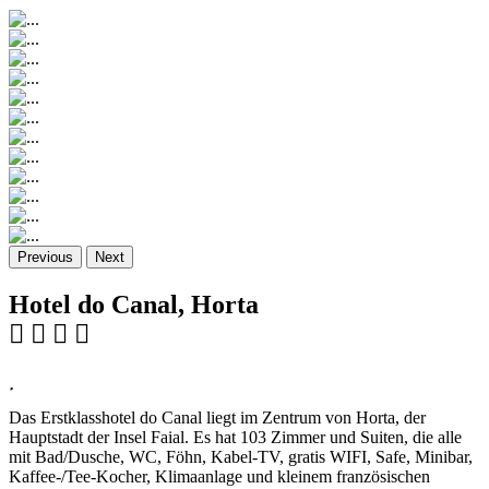
Previous
Next
Hotel do Canal, Horta
Das Erstklasshotel do Canal liegt im Zentrum von Horta, der
Hauptstadt der Insel Faial. Es hat 103 Zimmer und Suiten, die alle
mit Bad/Dusche, WC, Föhn, Kabel-TV, gratis WIFI, Safe, Minibar,
Kaffee-/Tee-Kocher, Klimaanlage und kleinem französischen