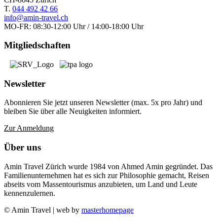
T.
044 492 42 66
info@amin-travel.ch
MO-FR: 08:30-12:00 Uhr / 14:00-18:00 Uhr
Mitgliedschaften
Newsletter
Abonnieren Sie jetzt unseren Newsletter (max. 5x pro Jahr) und
bleiben Sie über alle Neuigkeiten informiert.
Zur Anmeldung
Über uns
Amin Travel Zürich wurde 1984 von Ahmed Amin gegründet. Das
Familienunternehmen hat es sich zur Philosophie gemacht, Reisen
abseits vom Massentourismus anzubieten, um Land und Leute
kennenzulernen.
© Amin Travel | web by
masterhomepage