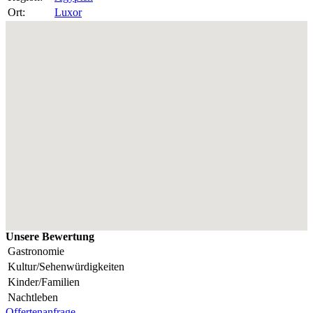
Ort:
Luxor
Unsere Bewertung
Gastronomie
Kultur/Sehenwürdigkeiten
Kinder/Familien
Nachtleben
Offertenanfrage