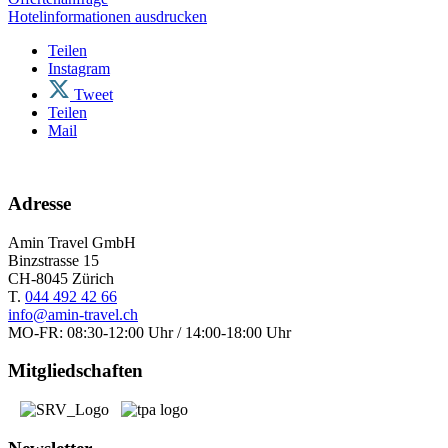
Hotelinformationen ausdrucken
Teilen
Instagram
Tweet
Teilen
Mail
Adresse
Amin Travel GmbH
Binzstrasse 15
CH-8045 Zürich
T.
044 492 42 66
info@amin-travel.ch
MO-FR: 08:30-12:00 Uhr / 14:00-18:00 Uhr
Mitgliedschaften