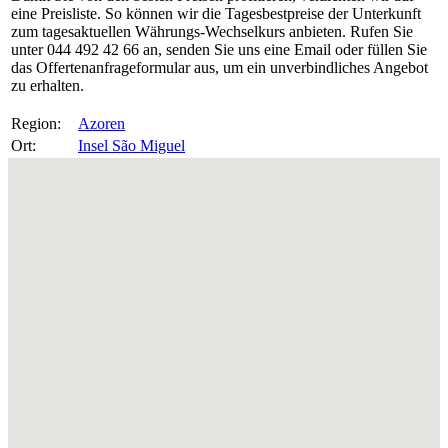
eine Preisliste. So können wir die Tagesbestpreise der Unterkunft
zum tagesaktuellen Währungs-Wechselkurs anbieten. Rufen Sie
unter 044 492 42 66 an, senden Sie uns eine Email oder füllen Sie
das Offertenanfrageformular aus, um ein unverbindliches Angebot
zu erhalten.
Region:
Azoren
Ort:
Insel São Miguel