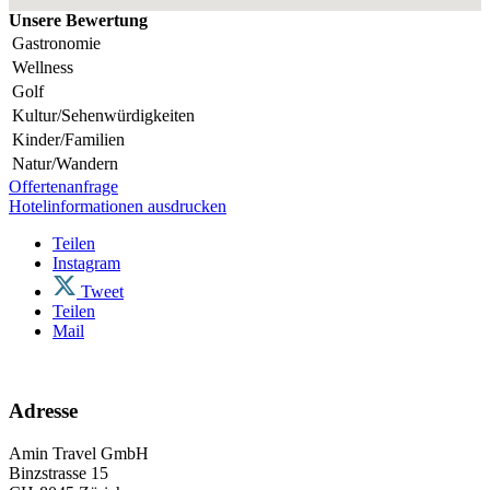
Unsere Bewertung
Gastronomie
Wellness
Golf
Kultur/Sehenwürdigkeiten
Kinder/Familien
Natur/Wandern
Offertenanfrage
Hotelinformationen ausdrucken
Teilen
Instagram
Tweet
Teilen
Mail
Adresse
Amin Travel GmbH
Binzstrasse 15