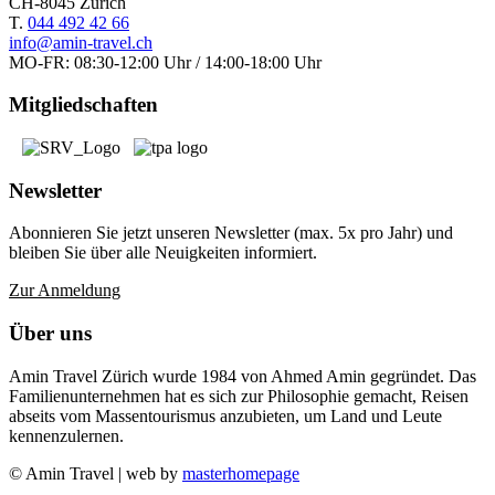
CH-8045 Zürich
T.
044 492 42 66
info@amin-travel.ch
MO-FR: 08:30-12:00 Uhr / 14:00-18:00 Uhr
Mitgliedschaften
Newsletter
Abonnieren Sie jetzt unseren Newsletter (max. 5x pro Jahr) und
bleiben Sie über alle Neuigkeiten informiert.
Zur Anmeldung
Über uns
Amin Travel Zürich wurde 1984 von Ahmed Amin gegründet. Das
Familienunternehmen hat es sich zur Philosophie gemacht, Reisen
abseits vom Massentourismus anzubieten, um Land und Leute
kennenzulernen.
© Amin Travel | web by
masterhomepage