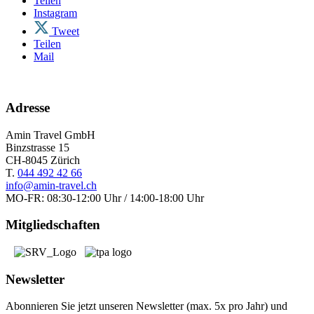
Teilen
Instagram
Tweet
Teilen
Mail
Adresse
Amin Travel GmbH
Binzstrasse 15
CH-8045 Zürich
T.
044 492 42 66
info@amin-travel.ch
MO-FR: 08:30-12:00 Uhr / 14:00-18:00 Uhr
Mitgliedschaften
Newsletter
Abonnieren Sie jetzt unseren Newsletter (max. 5x pro Jahr) und