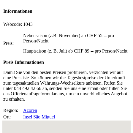
Informationen
Webcode:
1043
Nebensaison (z.B. November) ab CHF 55.-- pro
Person/Nacht
Preis:
Hauptsaison (z. B. Juli) ab CHF 89.-- pro Person/Nacht
Preis-Informationen
Damit Sie von den besten Preisen profitieren, verzichten wir auf
eine Preisliste. So können wir die Tagesbestpreise der Unterkunft
zum tagesaktuellen Währungs-Wechselkurs anbieten. Rufen Sie
unter 044 492 42 66 an, senden Sie uns eine Email oder füllen Sie
das Offertenanfrageformular aus, um ein unverbindliches Angebot
zu erhalten.
Region:
Azoren
Ort:
Insel São Miguel