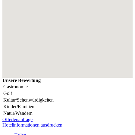
Unsere Bewertung
Gastronomie
Golf
Kultur/Sehenwürdigkeiten
Kinder/Familien
Natur/Wandern
Offertenanfrage
Hotelinformationen ausdrucken