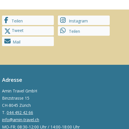
Teilen
Instagram
Tweet
Teilen
Mail
Adresse
Amin Travel GmbH
Binzstrasse 15
CH-8045 Zürich
T.
044 492 42 66
info@amin-travel.ch
MO-FR: 08:30-12:00 Uhr / 14:00-18:00 Uhr