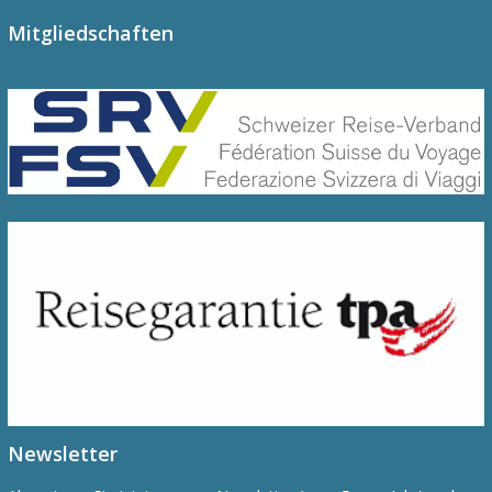
Mitgliedschaften
Newsletter