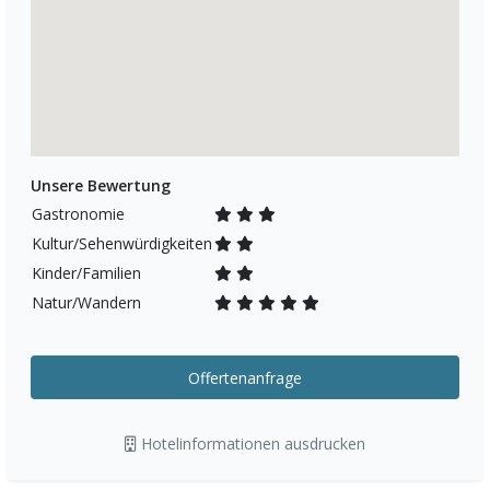
Unsere Bewertung
Gastronomie
Kultur/Sehenwürdigkeiten
Kinder/Familien
Natur/Wandern
Offertenanfrage
Hotelinformationen ausdrucken