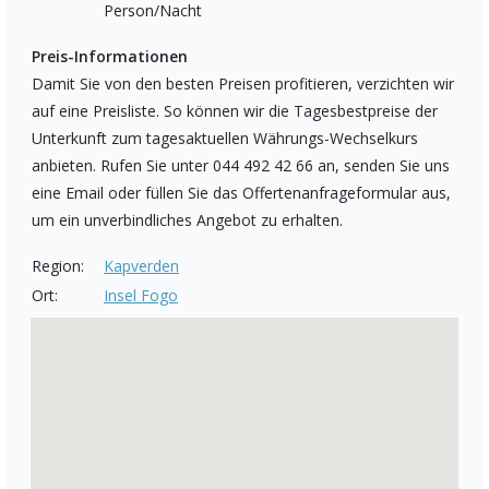
Person/Nacht
Preis-Informationen
Damit Sie von den besten Preisen profitieren, verzichten wir
auf eine Preisliste. So können wir die Tagesbestpreise der
Unterkunft zum tagesaktuellen Währungs-Wechselkurs
anbieten. Rufen Sie unter 044 492 42 66 an, senden Sie uns
eine Email oder füllen Sie das Offertenanfrageformular aus,
um ein unverbindliches Angebot zu erhalten.
Region:
Kapverden
Ort:
Insel Fogo