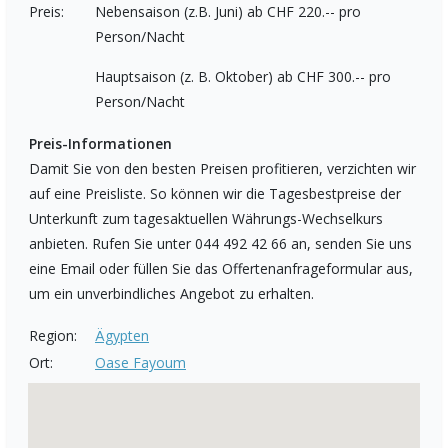
Preis:
Nebensaison (z.B. Juni) ab CHF 220.-- pro
Person/Nacht
Hauptsaison (z. B. Oktober) ab CHF 300.-- pro
Person/Nacht
Preis-Informationen
Damit Sie von den besten Preisen profitieren, verzichten wir
auf eine Preisliste. So können wir die Tagesbestpreise der
Unterkunft zum tagesaktuellen Währungs-Wechselkurs
anbieten. Rufen Sie unter 044 492 42 66 an, senden Sie uns
eine Email oder füllen Sie das Offertenanfrageformular aus,
um ein unverbindliches Angebot zu erhalten.
Region:
Ägypten
Ort:
Oase Fayoum