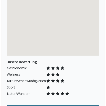
Unsere Bewertung
Gastronomie
Wellness
Kultur/Sehenwürdigkeiten
Sport
Natur/Wandern