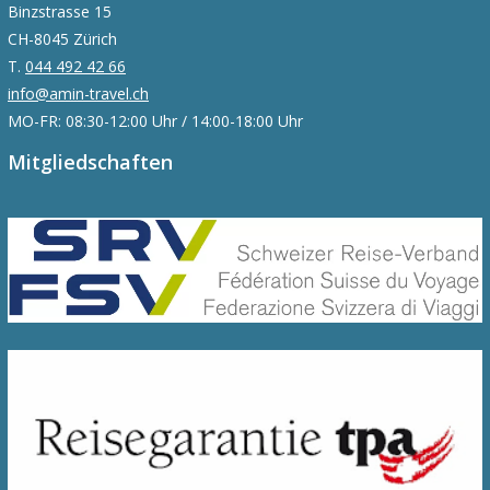
Binzstrasse 15
CH-8045 Zürich
T.
044 492 42 66
info@amin-travel.ch
MO-FR: 08:30-12:00 Uhr / 14:00-18:00 Uhr
Mitgliedschaften