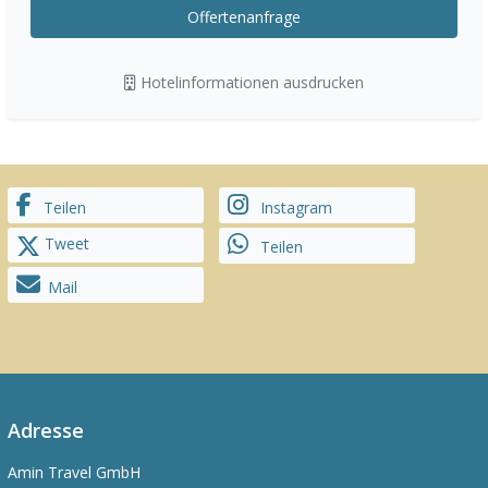
Offertenanfrage
Hotelinformationen ausdrucken
Teilen
Instagram
Tweet
Teilen
Mail
Adresse
Amin Travel GmbH