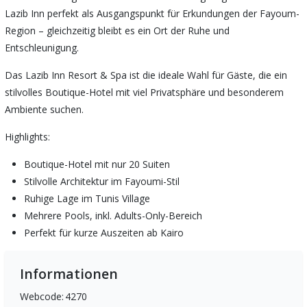
Lazib Inn perfekt als Ausgangspunkt für Erkundungen der Fayoum-
Region – gleichzeitig bleibt es ein Ort der Ruhe und
Entschleunigung.
Das Lazib Inn Resort & Spa ist die ideale Wahl für Gäste, die ein
stilvolles Boutique-Hotel mit viel Privatsphäre und besonderem
Ambiente suchen.
Highlights:
Boutique-Hotel mit nur 20 Suiten
Stilvolle Architektur im Fayoumi-Stil
Ruhige Lage im Tunis Village
Mehrere Pools, inkl. Adults-Only-Bereich
Perfekt für kurze Auszeiten ab Kairo
Informationen
Webcode:
4270