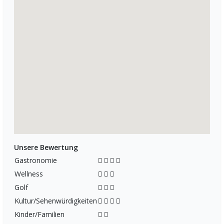
Unsere Bewertung
Gastronomie
Wellness
Golf
Kultur/Sehenwürdigkeiten
Kinder/Familien