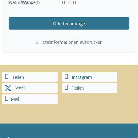
Natur/Wandern
Offertenanfrage
Hotelinformationen ausdrucken
Teilen
Instagram
Tweet
Teilen
Mail