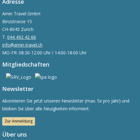
Adresse
Amin Travel GmbH
Binzstrasse 15
CH-8045 Zürich
T.
044 492 42 66
info@amin-travel.ch
MO-FR: 08:30-12:00 Uhr / 14:00-18:00 Uhr
Mitgliedschaften
Newsletter
Abonnieren Sie jetzt unseren Newsletter (max. 5x pro Jahr) und
bleiben Sie über alle Neuigkeiten informiert.
Zur Anmeldung
Über uns