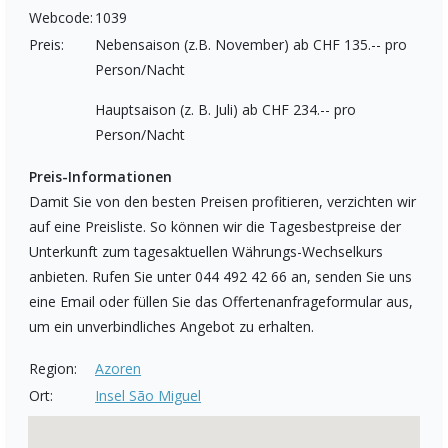
Webcode:
1039
Preis:
Nebensaison (z.B. November) ab CHF 135.-- pro
Person/Nacht
Hauptsaison (z. B. Juli) ab CHF 234.-- pro
Person/Nacht
Preis-Informationen
Damit Sie von den besten Preisen profitieren, verzichten wir
auf eine Preisliste. So können wir die Tagesbestpreise der
Unterkunft zum tagesaktuellen Währungs-Wechselkurs
anbieten. Rufen Sie unter 044 492 42 66 an, senden Sie uns
eine Email oder füllen Sie das Offertenanfrageformular aus,
um ein unverbindliches Angebot zu erhalten.
Region:
Azoren
Ort:
Insel São Miguel