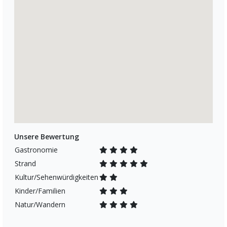
Unsere Bewertung
Gastronomie
Strand
Kultur/Sehenwürdigkeiten
Kinder/Familien
Natur/Wandern