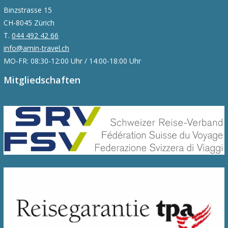
Binzstrasse 15
CH-8045 Zürich
T.
044 492 42 66
info@amin-travel.ch
MO-FR: 08:30-12:00 Uhr / 14:00-18:00 Uhr
Mitgliedschaften