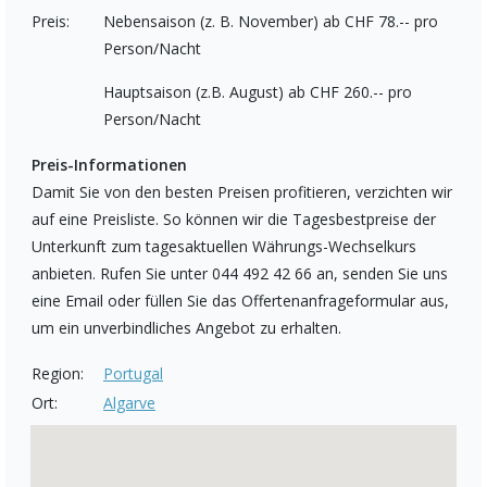
Preis:
Nebensaison (z. B. November) ab CHF 78.-- pro
Person/Nacht
Hauptsaison (z.B. August) ab CHF 260.-- pro
Person/Nacht
Preis-Informationen
Damit Sie von den besten Preisen profitieren, verzichten wir
auf eine Preisliste. So können wir die Tagesbestpreise der
Unterkunft zum tagesaktuellen Währungs-Wechselkurs
anbieten. Rufen Sie unter 044 492 42 66 an, senden Sie uns
eine Email oder füllen Sie das Offertenanfrageformular aus,
um ein unverbindliches Angebot zu erhalten.
Region:
Portugal
Ort:
Algarve