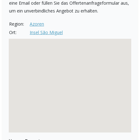
eine Email oder füllen Sie das Offertenanfrageformular aus,
um ein unverbindliches Angebot zu erhalten.
Region:
Azoren
Ort:
Insel São Miguel