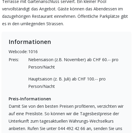
Terrasse mit Gartenanschluss serviert. Ein kleiner Pool
vervollständigt das Angebot. Gäste können das Abendessen im
dazugehörigen Restaurant einnehmen. Öffentliche Parkplätze gibt
es in den umliegenden Strassen.
Informationen
Webcode:
1016
Preis:
Nebensaison (z.B. November) ab CHF 60.-- pro
Person/Nacht
Hauptsaison (z. B. Juli) ab CHF 100.-- pro
Person/Nacht
Preis-Informationen
Damit Sie von den besten Preisen profitieren, verzichten wir
auf eine Preisliste. So können wir die Tagesbestpreise der
Unterkunft zum tagesaktuellen Währungs-Wechselkurs
anbieten. Rufen Sie unter 044 492 42 66 an, senden Sie uns