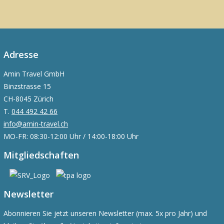
Adresse
Amin Travel GmbH
Binzstrasse 15
CH-8045 Zürich
T.
044 492 42 66
info@amin-travel.ch
MO-FR: 08:30-12:00 Uhr / 14:00-18:00 Uhr
Mitgliedschaften
Newsletter
Abonnieren Sie jetzt unseren Newsletter (max. 5x pro Jahr) und