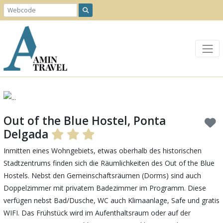
Previous
Next
Out of the Blue Hostel, Ponta
Delgada
Inmitten eines Wohngebiets, etwas oberhalb des historischen
Stadtzentrums finden sich die Räumlichkeiten des Out of the Blue
Hostels.
Nebst den Gemeinschaftsräumen (Dorms) sind auch
Doppelzimmer mit privatem Badezimmer im Programm.
Diese
verfügen nebst Bad/Dusche, WC auch Klimaanlage, Safe und gratis
WIFI. Das Frühstück wird im Aufenthaltsraum oder auf der