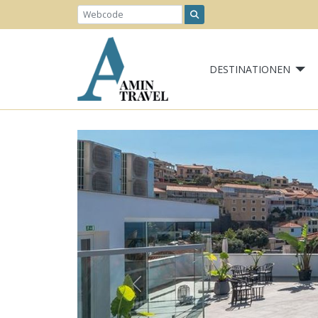
DESTINATIONEN
Previous