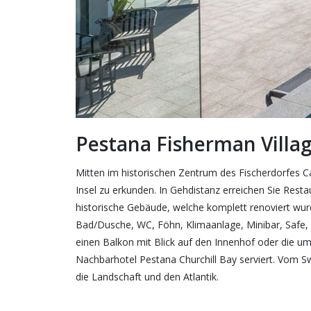
Pestana Fisherman Villa
Mitten im historischen Zentrum des Fischerdorfes C
Insel zu erkunden. In Gehdistanz erreichen Sie Rest
historische Gebäude, welche komplett renoviert wur
Bad/Dusche, WC, Föhn, Klimaanlage, Minibar, Safe, 
einen Balkon mit Blick auf den Innenhof oder die 
Nachbarhotel Pestana Churchill Bay serviert. Vom 
die Landschaft und den Atlantik.