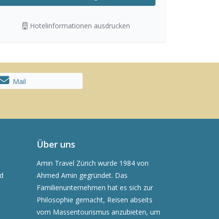
Hotelinformationen ausdrucken
Mail
Über uns
Amin Travel Zürich wurde 1984 von
nd
Ahmed Amin gegründet. Das
Familienunternehmen hat es sich zur
Philosophie gemacht, Reisen abseits
vom Massentourismus anzubieten, um