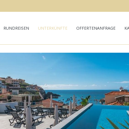
RUNDREISEN
UNTERKÜNFTE
OFFERTENANFRAGE
K