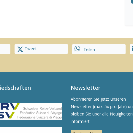
Tweet
Teilen
liedschaften
Newsletter
Abonnieren Sie jetzt unseren
Newsletter (max. 5x pro Jahr) u
bleiben Sie über alle Neuigkeiten
informiert.