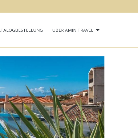
ATALOGBESTELLUNG
ÜBER AMIN TRAVEL
Next