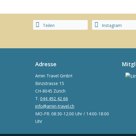
Teilen
Instagram
Adresse
Mitg
Amin Travel GmbH
Binzstrasse 15
CH-8045 Zürich
T.
044 492 42 66
info@amin-travel.ch
MO-FR: 08:30-12:00 Uhr / 14:00-18:00
Uhr