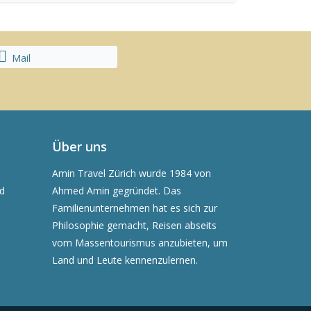
Mail
Über uns
Amin Travel Zürich wurde 1984 von
nd
Ahmed Amin gegründet. Das
Familienunternehmen hat es sich zur
Philosophie gemacht, Reisen abseits
vom Massentourismus anzubieten, um
Land und Leute kennenzulernen.