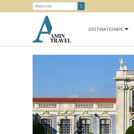
DESTINATIONEN
Previous