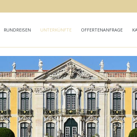
RUNDREISEN
UNTERKÜNFTE
OFFERTENANFRAGE
K