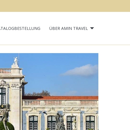
ATALOGBESTELLUNG
ÜBER AMIN TRAVEL
Next