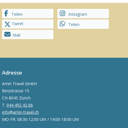
Teilen
Instagram
Tweet
Teilen
Mail
Adresse
Amin Travel GmbH
Binzstrasse 15
CH-8045 Zürich
T.
044 492 42 66
info@amin-travel.ch
MO-FR: 08:30-12:00 Uhr / 14:00-18:00 Uhr