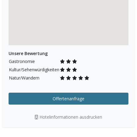
Unsere Bewertung
Gastronomie
Kultur/Sehenwürdigkeiten
Natur/Wandern
Offertenanfrage
Hotelinformationen ausdrucken