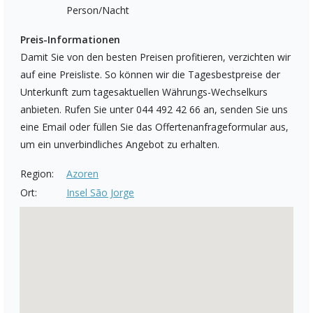
Person/Nacht
Preis-Informationen
Damit Sie von den besten Preisen profitieren, verzichten wir
auf eine Preisliste. So können wir die Tagesbestpreise der
Unterkunft zum tagesaktuellen Währungs-Wechselkurs
anbieten. Rufen Sie unter 044 492 42 66 an, senden Sie uns
eine Email oder füllen Sie das Offertenanfrageformular aus,
um ein unverbindliches Angebot zu erhalten.
Region:
Azoren
Ort:
Insel São Jorge