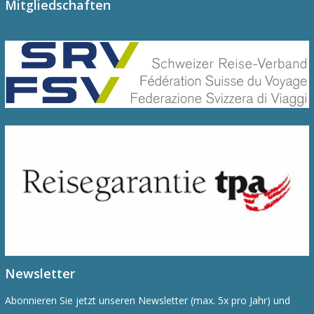
Mitgliedschaften
Newsletter
Abonnieren Sie jetzt unseren Newsletter (max. 5x pro Jahr) und