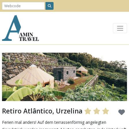
Previous
Next
Retiro Atlântico, Urzelina
Ferien mal anders! Auf dem terrassenförmig angelegten