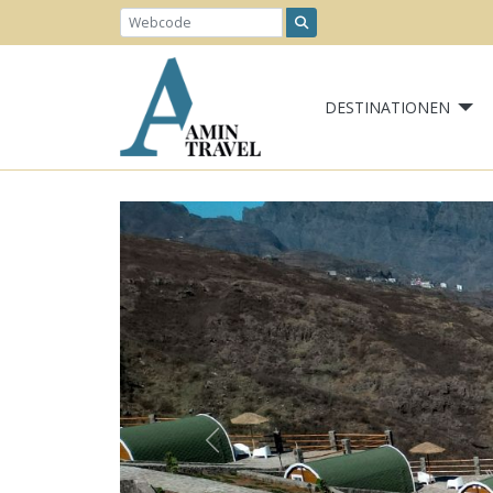
DESTINATIONEN
Previous