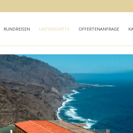
RUNDREISEN
UNTERKÜNFTE
OFFERTENANFRAGE
K