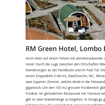
RM Green Hotel, Lombo
Hoch oben auf einem Felsen mit atemberaubender Au
Hotel. Durch die Lage zwischen den Ortschaften Ribe
Wanderungen an der Nordküste und im Paul-Tal. Die
einem Doppelbett (140cm), Bad/Dusche, WC, Klimaanla
zwei Superior-Zimmer, welche direkt in die Felswand 
gigantisch. Um den 150 m2 grossen Poolbereich gibt
Poolbar. Im gemütlichen Restaurant mit Terrasse we
gibt es zwei Wanderwege zu begehen. In Sinagoga g