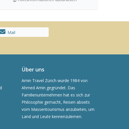
Mail
Über uns
Amin Travel Zürich wurde 1984 von
nd
Ahmed Amin gegründet. Das
Familienunternehmen hat es sich zur
Philosophie gemacht, Reisen abseits
vom Massentourismus anzubieten, um
Land und Leute kennenzulernen.