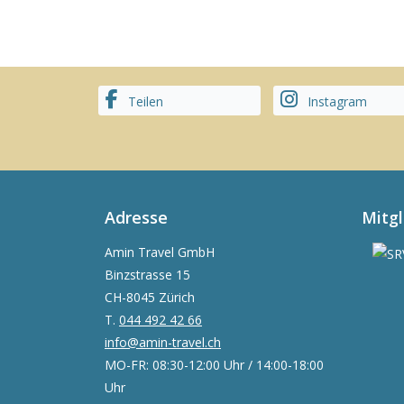
Teilen
Instagram
Adresse
Mitg
Amin Travel GmbH
Binzstrasse 15
CH-8045 Zürich
T.
044 492 42 66
info@amin-travel.ch
MO-FR: 08:30-12:00 Uhr / 14:00-18:00
Uhr