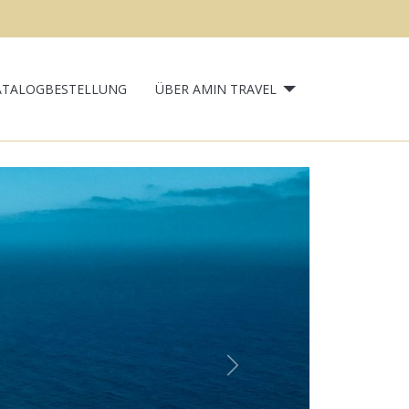
ATALOGBESTELLUNG
ÜBER AMIN TRAVEL
Next