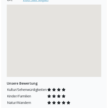
Unsere Bewertung
Kultur/Sehenwürdigkeiten
Kinder/Familien
Natur/Wandern