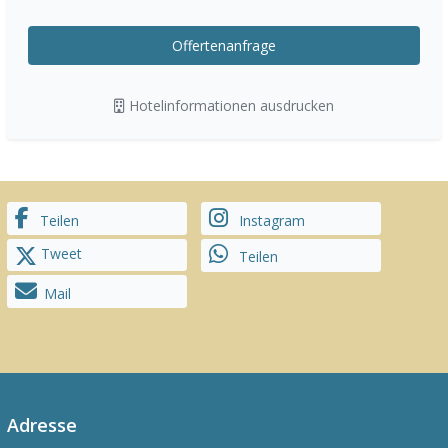
Offertenanfrage
Hotelinformationen ausdrucken
Teilen
Instagram
Tweet
Teilen
Mail
Adresse