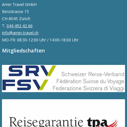
Amin Travel GmbH
Binzstrasse 15
CH-8045 Zürich
T.
044 492 42 66
info@amin-travel.ch
MO-FR: 08:30-12:00 Uhr / 14:00-18:00 Uhr
Mitgliedschaften