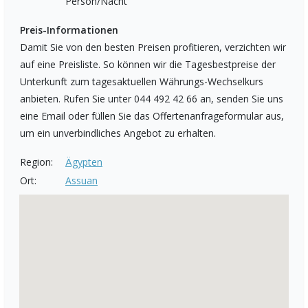
Person/Nacht
Preis-Informationen
Damit Sie von den besten Preisen profitieren, verzichten wir
auf eine Preisliste. So können wir die Tagesbestpreise der
Unterkunft zum tagesaktuellen Währungs-Wechselkurs
anbieten. Rufen Sie unter 044 492 42 66 an, senden Sie uns
eine Email oder füllen Sie das Offertenanfrageformular aus,
um ein unverbindliches Angebot zu erhalten.
Region:
Ägypten
Ort:
Assuan