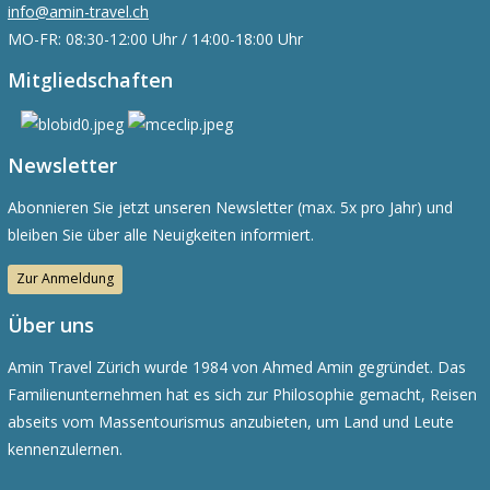
info@amin-travel.ch
MO-FR: 08:30-12:00 Uhr / 14:00-18:00 Uhr
Mitgliedschaften
Newsletter
Abonnieren Sie jetzt unseren Newsletter (max. 5x pro Jahr) und
bleiben Sie über alle Neuigkeiten informiert.
Zur Anmeldung
Über uns
Amin Travel Zürich wurde 1984 von Ahmed Amin gegründet. Das
Familienunternehmen hat es sich zur Philosophie gemacht, Reisen
abseits vom Massentourismus anzubieten, um Land und Leute
kennenzulernen.