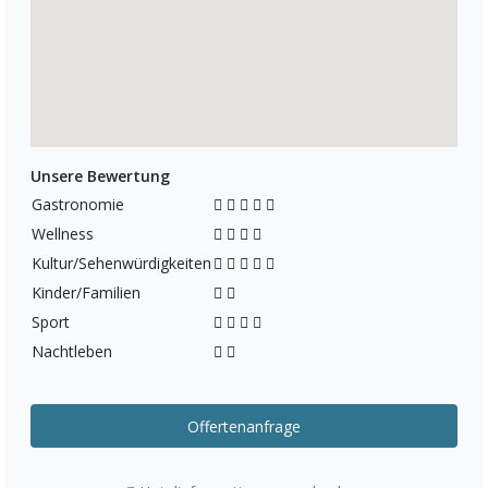
Unsere Bewertung
Gastronomie
Wellness
Kultur/Sehenwürdigkeiten
Kinder/Familien
Sport
Nachtleben
Offertenanfrage