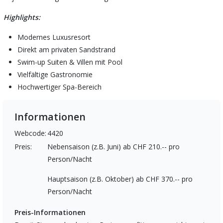
Highlights:
Modernes Luxusresort
Direkt am privaten Sandstrand
Swim-up Suiten & Villen mit Pool
Vielfältige Gastronomie
Hochwertiger Spa-Bereich
Informationen
Webcode:
4420
Preis:
Nebensaison (z.B. Juni) ab CHF 210.-- pro
Person/Nacht
Hauptsaison (z.B. Oktober) ab CHF 370.-- pro
Person/Nacht
Preis-Informationen