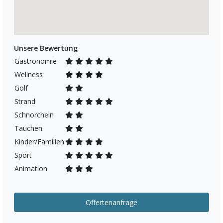
Unsere Bewertung
Gastronomie
Wellness
Golf
Strand
Schnorcheln
Tauchen
Kinder/Familien
Sport
Animation
Offertenanfrage