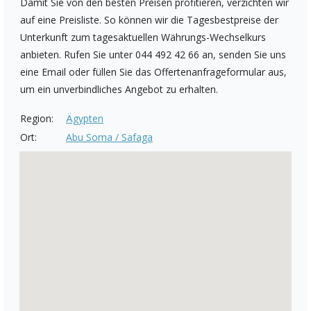
Damit Sie von den besten Preisen profitieren, verzichten wir
auf eine Preisliste. So können wir die Tagesbestpreise der
Unterkunft zum tagesaktuellen Währungs-Wechselkurs
anbieten. Rufen Sie unter 044 492 42 66 an, senden Sie uns
eine Email oder füllen Sie das Offertenanfrageformular aus,
um ein unverbindliches Angebot zu erhalten.
Region:
Ägypten
Ort:
Abu Soma / Safaga