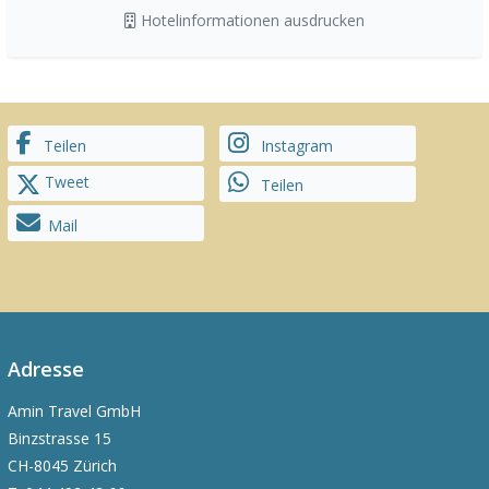
Hotelinformationen ausdrucken
Teilen
Instagram
Tweet
Teilen
Mail
Adresse
Amin Travel GmbH
Binzstrasse 15
CH-8045 Zürich