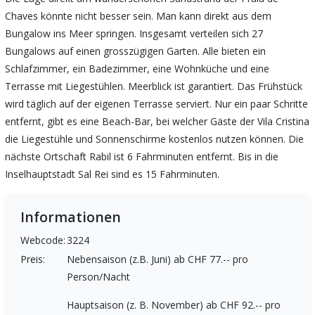
Chaves könnte nicht besser sein. Man kann direkt aus dem
Bungalow ins Meer springen. Insgesamt verteilen sich 27
Bungalows auf einen grosszügigen Garten. Alle bieten ein
Schlafzimmer, ein Badezimmer, eine Wohnküche und eine
Terrasse mit Liegestühlen. Meerblick ist garantiert. Das Frühstück
wird täglich auf der eigenen Terrasse serviert. Nur ein paar Schritte
entfernt, gibt es eine Beach-Bar, bei welcher Gäste der Vila Cristina
die Liegestühle und Sonnenschirme kostenlos nutzen können. Die
nächste Ortschaft Rabil ist 6 Fahrminuten entfernt. Bis in die
Inselhauptstadt Sal Rei sind es 15 Fahrminuten.
Informationen
Webcode:
3224
Preis:
Nebensaison (z.B. Juni) ab CHF 77.-- pro
Person/Nacht
Hauptsaison (z. B. November) ab CHF 92.-- pro