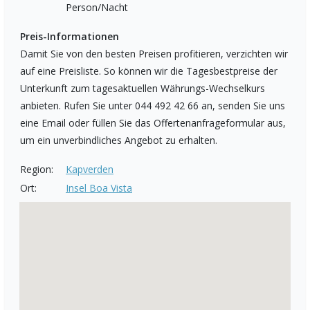
Person/Nacht
Preis-Informationen
Damit Sie von den besten Preisen profitieren, verzichten wir
auf eine Preisliste. So können wir die Tagesbestpreise der
Unterkunft zum tagesaktuellen Währungs-Wechselkurs
anbieten. Rufen Sie unter 044 492 42 66 an, senden Sie uns
eine Email oder füllen Sie das Offertenanfrageformular aus,
um ein unverbindliches Angebot zu erhalten.
Region:
Kapverden
Ort:
Insel Boa Vista