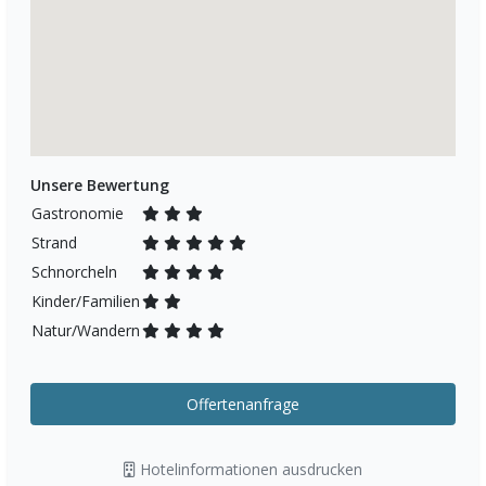
Unsere Bewertung
Gastronomie
Strand
Schnorcheln
Kinder/Familien
Natur/Wandern
Offertenanfrage
Hotelinformationen ausdrucken