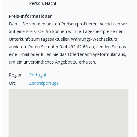
Person/Nacht
Preis-Informationen
Damit Sie von den besten Preisen profitieren, verzichten wir
auf eine Preisliste. So können wir die Tagesbestpreise der
Unterkunft zum tagesaktuellen Währungs-Wechselkurs
anbieten. Rufen Sie unter 044 492 42 66 an, senden Sie uns
eine Email oder füllen Sie das Offertenanfrageformular aus,
um ein unverbindliches Angebot zu erhalten.
Region:
Portugal
Ort:
Zentralportugal