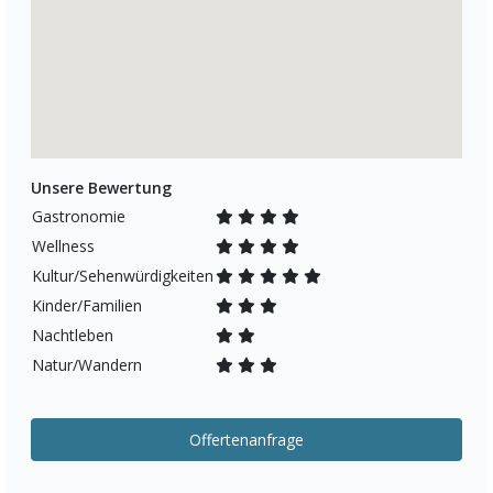
Unsere Bewertung
Gastronomie
Wellness
Kultur/Sehenwürdigkeiten
Kinder/Familien
Nachtleben
Natur/Wandern
Offertenanfrage