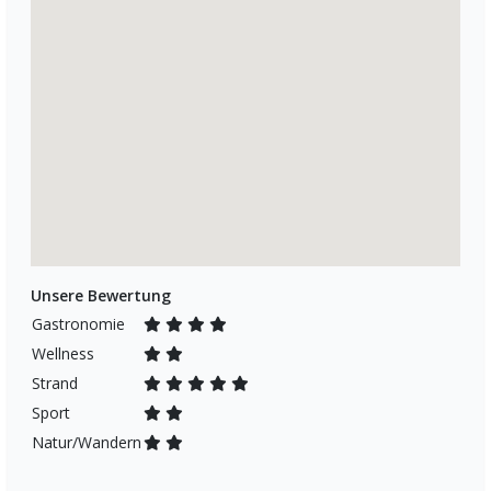
Unsere Bewertung
Gastronomie
Wellness
Strand
Sport
Natur/Wandern