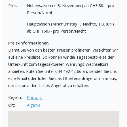
Preis:
Nebensaison (z. B. November) ab CHF 80.-- pro
Person/Nacht
Hauptsaison (Minimumstay 3 Nächte, z.B. Juni)
ab CHF 160.-- pro Person/Nacht
Preis-Informationen
Damit Sie von den besten Preisen profitieren, verzichten wir
auf eine Preisliste. So können wir die Tagesbestpreise der
Unterkunft zum tagesaktuellen Währungs-Wechselkurs
anbieten. Rufen Sie unter 044 492 42 66 an, senden Sie uns
eine Email oder füllen Sie das Offertenanfrageformular aus,
um ein unverbindliches Angebot zu erhalten.
Region:
Portugal
Ort:
Algarve