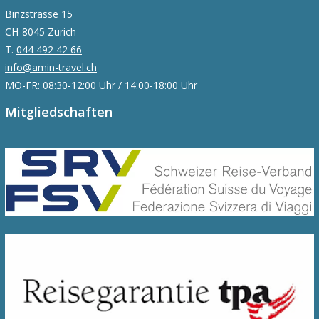
Binzstrasse 15
CH-8045 Zürich
T.
044 492 42 66
info@amin-travel.ch
MO-FR: 08:30-12:00 Uhr / 14:00-18:00 Uhr
Mitgliedschaften