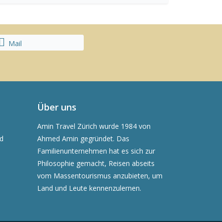
Mail
Über uns
Amin Travel Zürich wurde 1984 von
nd
Ahmed Amin gegründet. Das
Familienunternehmen hat es sich zur
Philosophie gemacht, Reisen abseits
vom Massentourismus anzubieten, um
Land und Leute kennenzulernen.