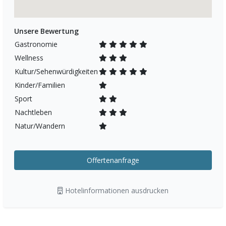
Unsere Bewertung
Gastronomie
Wellness
Kultur/Sehenwürdigkeiten
Kinder/Familien
Sport
Nachtleben
Natur/Wandern
Offertenanfrage
Hotelinformationen ausdrucken