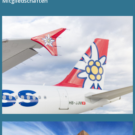
Mitgliedschaften