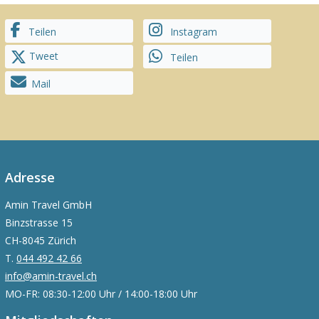
Teilen
Instagram
Tweet
Teilen
Mail
Adresse
Amin Travel GmbH
Binzstrasse 15
CH-8045 Zürich
T.
044 492 42 66
info@amin-travel.ch
MO-FR: 08:30-12:00 Uhr / 14:00-18:00 Uhr