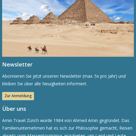
Newsletter
Abonnieren Sie jetzt unseren Newsletter (max. 5x pro Jahr) und
bleiben Sie über alle Neuigkeiten informiert.
Zur Anmeldung
Über uns
Amin Travel Zürich wurde 1984 von Ahmed Amin gegründet. Das
Familienunternehmen hat es sich zur Philosophie gemacht, Reisen
abseits vom Massentourismus anzubieten, um Land und Leute