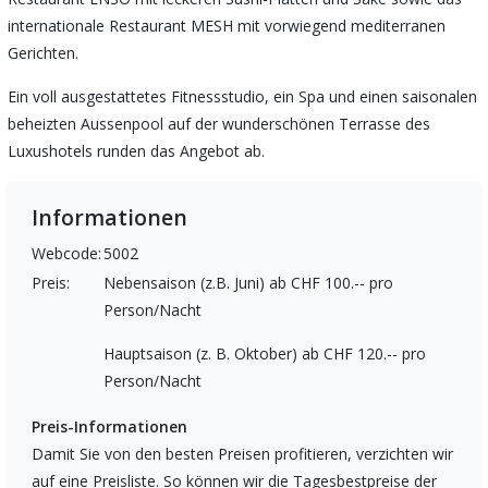
internationale Restaurant MESH mit vorwiegend mediterranen
Gerichten.
Ein voll ausgestattetes Fitnessstudio, ein Spa und einen saisonalen
beheizten Aussenpool auf der wunderschönen Terrasse des
Luxushotels runden das Angebot ab.
Informationen
Webcode:
5002
Preis:
Nebensaison (z.B. Juni) ab CHF 100.-- pro
Person/Nacht
Hauptsaison (z. B. Oktober) ab CHF 120.-- pro
Person/Nacht
Preis-Informationen
Damit Sie von den besten Preisen profitieren, verzichten wir
auf eine Preisliste. So können wir die Tagesbestpreise der