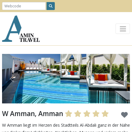
Previous
Next
W Amman, Amman
W Amman liegt im Herzen des Stadtteils Al-Abdali ganz in der Nähe