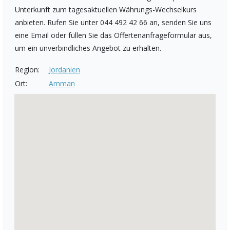
Unterkunft zum tagesaktuellen Währungs-Wechselkurs
anbieten. Rufen Sie unter 044 492 42 66 an, senden Sie uns
eine Email oder füllen Sie das Offertenanfrageformular aus,
um ein unverbindliches Angebot zu erhalten.
Region:
Jordanien
Ort:
Amman