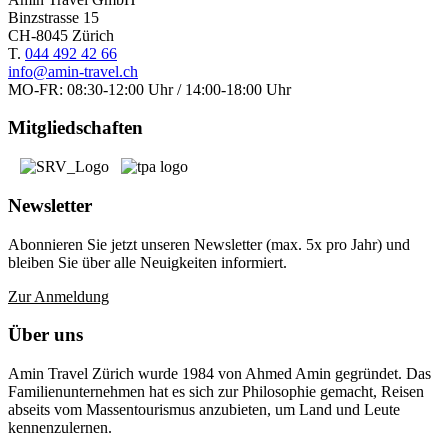
Binzstrasse 15
CH-8045 Zürich
T.
044 492 42 66
info@amin-travel.ch
MO-FR: 08:30-12:00 Uhr / 14:00-18:00 Uhr
Mitgliedschaften
Newsletter
Abonnieren Sie jetzt unseren Newsletter (max. 5x pro Jahr) und
bleiben Sie über alle Neuigkeiten informiert.
Zur Anmeldung
Über uns
Amin Travel Zürich wurde 1984 von Ahmed Amin gegründet. Das
Familienunternehmen hat es sich zur Philosophie gemacht, Reisen
abseits vom Massentourismus anzubieten, um Land und Leute
kennenzulernen.