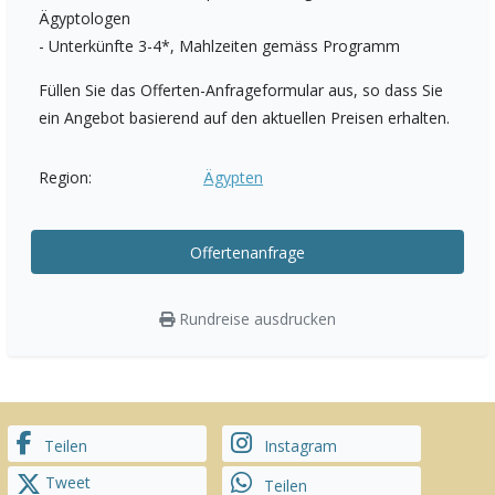
Ägyptologen
- Unterkünfte 3-4*, Mahlzeiten gemäss Programm
Füllen Sie das Offerten-Anfrageformular aus, so dass Sie
ein Angebot basierend auf den aktuellen Preisen erhalten.
Region:
Ägypten
Offertenanfrage
Rundreise ausdrucken
Teilen
Instagram
Tweet
Teilen