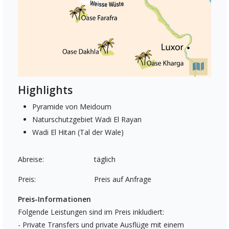
Highlights
Pyramide von Meidoum
Naturschutzgebiet Wadi El Rayan
Wadi El Hitan (Tal der Wale)
Abreise:
täglich
Preis:
Preis auf Anfrage
Preis-Informationen
Folgende Leistungen sind im Preis inkludiert:
- Private Transfers und private Ausflüge mit einem