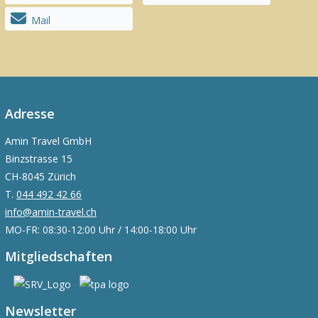
Mail
Adresse
Amin Travel GmbH
Binzstrasse 15
CH-8045 Zürich
T.
044 492 42 66
info@amin-travel.ch
MO-FR: 08:30-12:00 Uhr / 14:00-18:00 Uhr
Mitgliedschaften
Newsletter