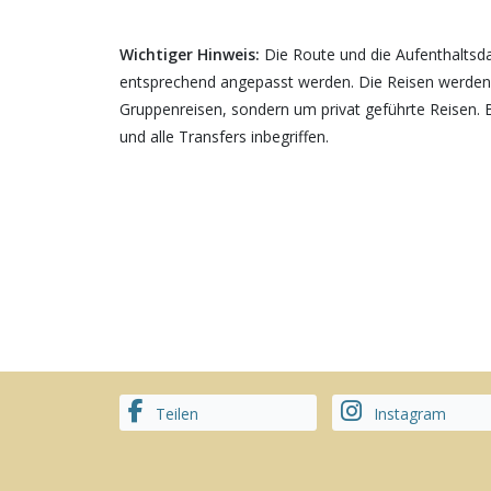
Wichtiger Hinweis:
Die Route und die Aufenthaltsd
entsprechend angepasst werden. Die Reisen werden a
Gruppenreisen, sondern um privat geführte Reisen. 
und alle Transfers inbegriffen.
Teilen
Instagram