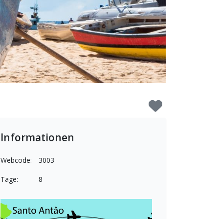
Informationen
Webcode:
3003
Tage:
8