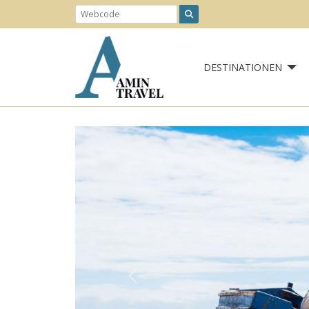
DESTINATIONEN
Previous