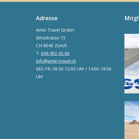
Adresse
Mitg
Amin Travel GmbH
Binzstrasse 15
CH-8045 Zürich
T.
044 492 42 66
info@amin-travel.ch
MO-FR: 08:30-12:00 Uhr / 14:00-18:00
Uhr