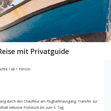
Reise mit Privatguide
ächte / ab 1 Person
pfang durch den Chauffeur am Flughafenausgang. Transfer zur
halt inklusive Frühstück bis zum 5. Tag.