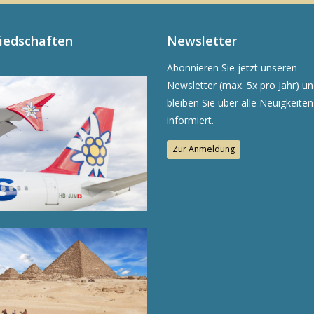
liedschaften
Newsletter
Abonnieren Sie jetzt unseren
Newsletter (max. 5x pro Jahr) u
bleiben Sie über alle Neuigkeiten
informiert.
Zur Anmeldung