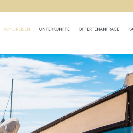
RUNDREISEN
UNTERKÜNFTE
OFFERTENANFRAGE
K