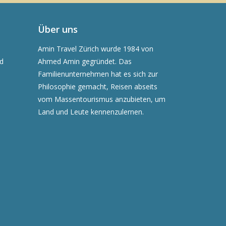
Über uns
Amin Travel Zürich wurde 1984 von
nd
Ahmed Amin gegründet. Das
Familienunternehmen hat es sich zur
Philosophie gemacht, Reisen abseits
vom Massentourismus anzubieten, um
Land und Leute kennenzulernen.