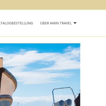
ATALOGBESTELLUNG
ÜBER AMIN TRAVEL
Next