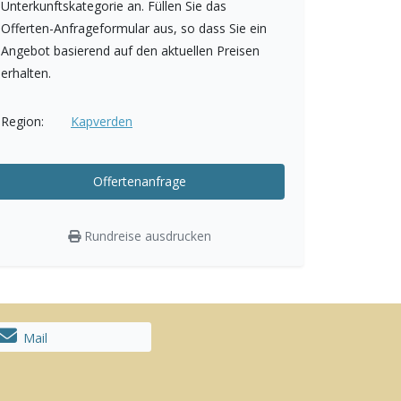
Unterkunftskategorie an. Füllen Sie das
Offerten-Anfrageformular aus, so dass Sie ein
Angebot basierend auf den aktuellen Preisen
erhalten.
Region:
Kapverden
Offertenanfrage
Rundreise ausdrucken
Mail