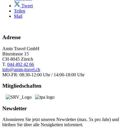
Tweet
Teilen
Mail
Adresse
Amin Travel GmbH
Binzstrasse 15
CH-8045 Zürich
T.
044 492 42 66
info@amin-travel.ch
MO-FR: 08:30-12:00 Uhr / 14:00-18:00 Uhr
Mitgliedschaften
Newsletter
Abonnieren Sie jetzt unseren Newsletter (max. 5x pro Jahr) und
bleiben Sie über alle Neuigkeiten informiert.