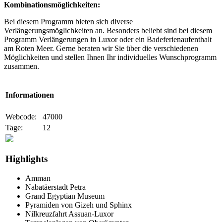
Kombinationsmöglichkeiten:
Bei diesem Programm bieten sich diverse
Verlängerungsmöglichkeiten an. Besonders beliebt sind bei diesem
Programm Verlängerungen in Luxor oder ein Badeferienaufenthalt
am Roten Meer. Gerne beraten wir Sie über die verschiedenen
Möglichkeiten und stellen Ihnen Ihr individuelles Wunschprogramm
zusammen.
Informationen
Webcode:
47000
Tage:
12
Highlights
Amman
Nabatäerstadt Petra
Grand Egyptian Museum
Pyramiden von Gizeh und Sphinx
Nilkreuzfahrt Assuan-Luxor