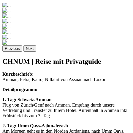
Previous
Next
CHNUM | Reise mit Privatguide
Kurzbeschrieb:
Amman, Petra, Kairo, Nilfahrt von Assuan nach Luxor
Detailprogramm:
1. Tag: Schweiz-Amman
Flug von Zürich/Genf nach Amman. Empfang durch unsere
Vertretung und Transfer zu Ihrem Hotel. Aufenthalt in Amman inkl.
Frühstück bis zum 3. Tag.
2. Tag: Umm Qays-Ajlun-Jerash
Am Morgen geht es in den Norden Jordaniens, nach Umm Qays.