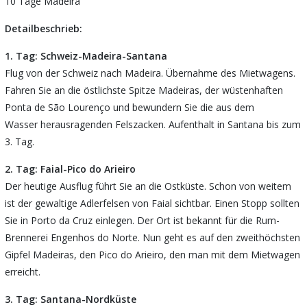
10 Tage Madeira
Detailbeschrieb:
1. Tag: Schweiz-Madeira-Santana
Flug von der Schweiz nach Madeira. Übernahme des Mietwagens.
Fahren Sie an die östlichste Spitze Madeiras, der wüstenhaften
Ponta de São Lourenço und bewundern Sie die aus dem
Wasser herausragenden Felszacken. Aufenthalt in Santana bis zum
3. Tag.
2. Tag: Faial-Pico do Arieiro
Der heutige Ausflug führt Sie an die Ostküste. Schon von weitem
ist der gewaltige Adlerfelsen von Faial sichtbar. Einen Stopp sollten
Sie in Porto da Cruz einlegen. Der Ort ist bekannt für die Rum-
Brennerei Engenhos do Norte. Nun geht es auf den zweithöchsten
Gipfel Madeiras, den Pico do Arieiro, den man mit dem Mietwagen
erreicht.
3. Tag: Santana-Nordküste