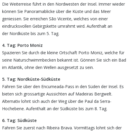
Die Weiterreise führt in den Nordwesten der Insel. Immer wieder
können Sie Panoramablicke über die Küste und das Meer
geniessen. Sie erreichen São Vicente, welches von einer
eindrucksvollen Gebirgskette umrahmt wird. Aufenthalt an
der Nordküste bis zum 5. Tag.
4. Tag: Porto Moniz
Spazieren Sie durch die kleine Ortschaft Porto Moniz, welche für
seine Naturschwimmbecken bekannt ist. Gönnen Sie sich ein Bad
im Atlantik, ohne den Wellen ausgesetzt zu sein.
5. Tag: Nordküste-Südküste
Fahren Sie über den Encumeada-Pass in den Süden der Insel. Es
bieten sich grossartige Aussichten auf Madeiras Bergwelt.
Alternativ lohnt sich auch der Weg über die Paul da Serra-
Hochebene. Aufenthalt an der Südküste bis zum 8. Tag.
6. Tag: Südküste
Fahren Sie zuerst nach Ribeira Brava. Vormittags lohnt sich der