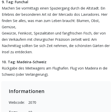
9. Tag: Funchal
Machen Sie vormittags einen Spaziergang durch die Altstadt. Ein
Erlebnis der besonderen Art ist der Mercado dos Lavradores. Hier
finden Sie alles, was man zum Leben braucht: Blumen, Obst,
Gemüse,
Gewürze, Feinkost, Spezialitäten und fangfrischen Fisch, der von
den Verkäufern mit chirurgischer Präzision zerteilt wird. Am
Nachmittag sollten Sie sich Zeit nehmen, die schönsten Gärten der
Insel zu entdecken.
10. Tag: Madeira-Schweiz
Rückgabe des Mietwagens am Flughafen. Flug von Madeira in die
Schweiz (oder Verlängerung).
Informationen
Webcode:
2070