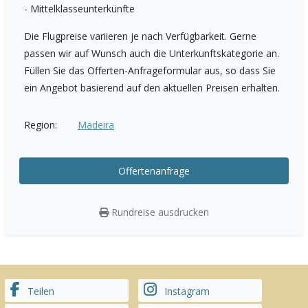
- Mittelklasseunterkünfte
Die Flugpreise variieren je nach Verfügbarkeit. Gerne
passen wir auf Wunsch auch die Unterkunftskategorie an.
Füllen Sie das Offerten-Anfrageformular aus, so dass Sie
ein Angebot basierend auf den aktuellen Preisen erhalten.
Region:
Madeira
Offertenanfrage
Rundreise ausdrucken
Teilen
Instagram