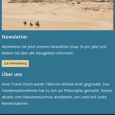
Newsletter
Abonnieren Sie jetzt unseren Newsletter (max. 5x pro Jahr) und
bleiben Sie über alle Neuigkeiten informiert.
Zur Anmeldung
Über uns
Amin Travel Zürich wurde 1984 von Ahmed Amin gegründet. Das
Familienunternehmen hat es sich zur Philosophie gemacht, Reisen
abseits vom Massentourismus anzubieten, um Land und Leute
kennenzulernen.