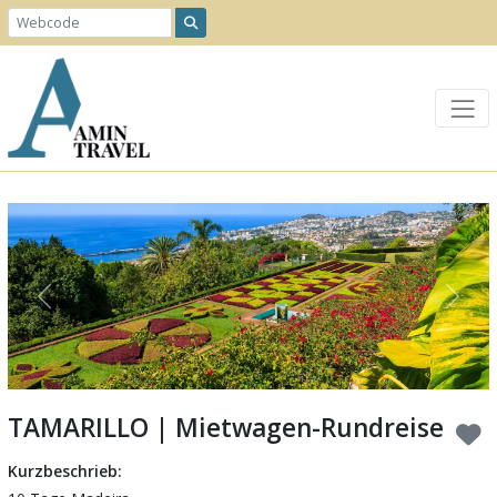
Previous
Next
TAMARILLO | Mietwagen-Rundreise
Kurzbeschrieb: