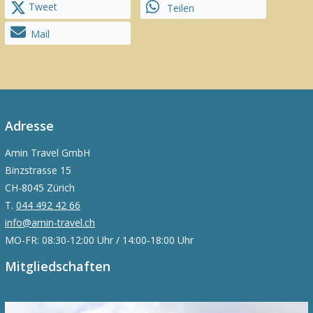
Tweet
Teilen
Mail
Adresse
Amin Travel GmbH
Binzstrasse 15
CH-8045 Zürich
T.
044 492 42 66
info@amin-travel.ch
MO-FR: 08:30-12:00 Uhr / 14:00-18:00 Uhr
Mitgliedschaften