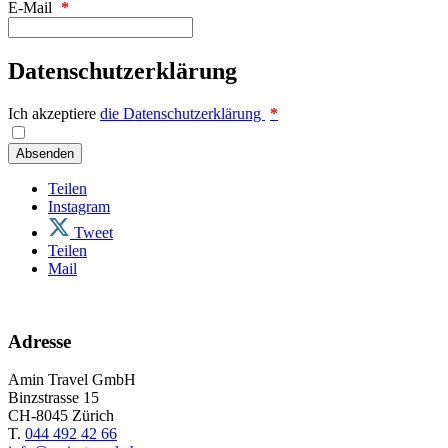
E-Mail
*
Datenschutzerklärung
Ich akzeptiere
die Datenschutzerklärung
*
Absenden
Teilen
Instagram
Tweet
Teilen
Mail
Adresse
Amin Travel GmbH
Binzstrasse 15
CH-8045 Zürich
T.
044 492 42 66