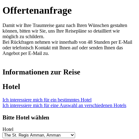
Offertenanfrage
Damit wir Ihre Traumreise ganz nach Ihren Wünschen gestalten
können, bitten wir Sie, uns Ihre Reisepläne so detailliert wie
möglich zu schildern.
Bei Rückfragen nehmen wir innerhalb von 48 Stunden per E-Mail
oder telefonisch Kontakt mit Ihnen auf oder senden Ihnen das
Angebot per E-Mail zu.
Informationen zur Reise
Hotel
Ich interessiere mich für ein bestimmtes Hotel
Ich interessiere mich für eine Auswahl an verschiedenen Hotels
Bitte Hotel wählen
Hotel