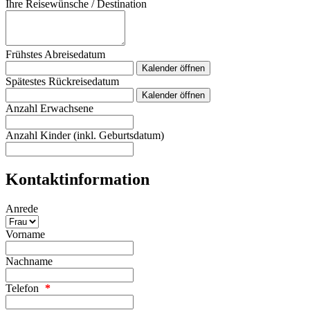
Ihre Reisewünsche / Destination
Frühstes Abreisedatum
Kalender öffnen
Spätestes Rückreisedatum
Kalender öffnen
Anzahl Erwachsene
Anzahl Kinder (inkl. Geburtsdatum)
Kontaktinformation
Anrede
Vorname
Nachname
Telefon
*