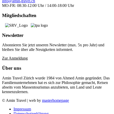
info@amin-travel.ch
MO-FR: 08:30-12:00 Uhr / 14:00-18:00 Uhr
Mitgliedschaften
Newsletter
Abonnieren Sie jetzt unseren Newsletter (max. 5x pro Jahr) und
bleiben Sie über alle Neuigkeiten informiert.
Zur Anmeldung
Über uns
Amin Travel Zürich wurde 1984 von Ahmed Amin gegründet. Das
Familienunternehmen hat es sich zur Philosophie gemacht, Reisen
abseits vom Massentourismus anzubieten, um Land und Leute
kennenzulernen.
© Amin Travel | web by
masterhomepage
Impressum
Datenschutzerklärung