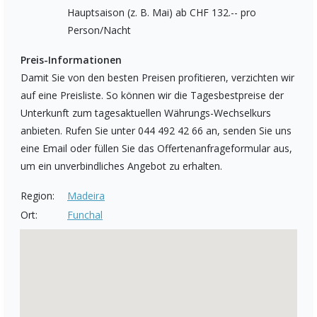
Hauptsaison (z. B. Mai) ab CHF 132.-- pro
Person/Nacht
Preis-Informationen
Damit Sie von den besten Preisen profitieren, verzichten wir
auf eine Preisliste. So können wir die Tagesbestpreise der
Unterkunft zum tagesaktuellen Währungs-Wechselkurs
anbieten. Rufen Sie unter 044 492 42 66 an, senden Sie uns
eine Email oder füllen Sie das Offertenanfrageformular aus,
um ein unverbindliches Angebot zu erhalten.
Region:
Madeira
Ort:
Funchal