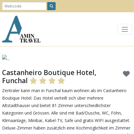
Previous
Next
Castanheiro Boutique Hotel,
Funchal
Zentraler kann man in Funchal kaum wohnen als im Castanheiro
Boutique Hotel. Das Hotel verteilt sich über mehrere
Altstadthäuser und bietet 81 Zimmer unterschiedlichster
Kategorien und Grössen. Alle sind mit Bad/Dusche, WC, Föhn,
Klimaanlage, Minibar, Kabel-TV, Safe und gratis WIFI ausgestattet.
Deluxe-Zimmer haben zusätzlich eine Kochmöglichkeit im Zimmer