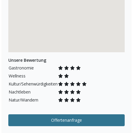
Unsere Bewertung
Gastronomie
Wellness
Kultur/Sehenwürdigkeiten
Nachtleben
Natur/Wandern
Offertenanfrage