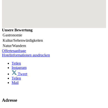
Unsere Bewertung
Gastronomie
Kultur/Sehenwürdigkeiten
Natur/Wandern
Offertenanfrage
Hotelinformationen ausdrucken
Teilen
Instagram
Tweet
Teilen
Mail
Adresse