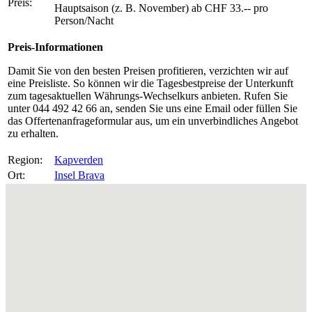
Preis:
Hauptsaison (z. B. November) ab CHF 33.-- pro
Person/Nacht
Preis-Informationen
Damit Sie von den besten Preisen profitieren, verzichten wir auf
eine Preisliste. So können wir die Tagesbestpreise der Unterkunft
zum tagesaktuellen Währungs-Wechselkurs anbieten. Rufen Sie
unter 044 492 42 66 an, senden Sie uns eine Email oder füllen Sie
das Offertenanfrageformular aus, um ein unverbindliches Angebot
zu erhalten.
Region:
Kapverden
Ort:
Insel Brava