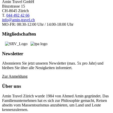
Amin Travel GmbH
Binzstrasse 15
CH-8045 Zürich
T.
044 492 42 66
info@amin-travel.ch
MO-FR: 08:30-12:00 Uhr / 14:00-18:00 Uhr
Mitgliedschaften
Newsletter
Abonnieren Sie jetzt unseren Newsletter (max. 5x pro Jahr) und
bleiben Sie über alle Neuigkeiten informiert.
Zur Anmeldung
Über uns
Amin Travel Zürich wurde 1984 von Ahmed Amin gegründet. Das
Familienunternehmen hat es sich zur Philosophie gemacht, Reisen
abseits vom Massentourismus anzubieten, um Land und Leute
kennenzulernen.