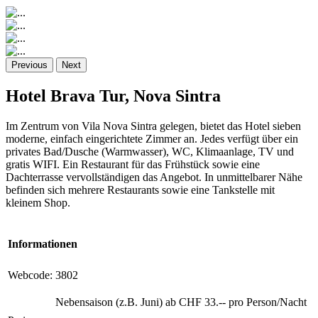
Previous
Next
Hotel Brava Tur, Nova Sintra
Im Zentrum von Vila Nova Sintra gelegen, bietet das Hotel sieben
moderne, einfach eingerichtete Zimmer an. Jedes verfügt über ein
privates Bad/Dusche (Warmwasser), WC, Klimaanlage, TV und
gratis WIFI. Ein Restaurant für das Frühstück sowie eine
Dachterrasse vervollständigen das Angebot. In unmittelbarer Nähe
befinden sich mehrere Restaurants sowie eine Tankstelle mit
kleinem Shop.
Informationen
Webcode:
3802
Nebensaison (z.B. Juni) ab CHF 33.-- pro Person/Nacht