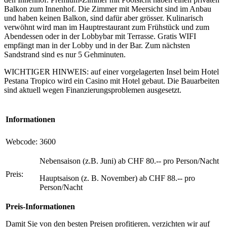
Balkon zum Innenhof. Die Zimmer mit Meersicht sind im Anbau
und haben keinen Balkon, sind dafür aber grösser. Kulinarisch
verwöhnt wird man im Hauptrestaurant zum Frühstück und zum
Abendessen oder in der Lobbybar mit Terrasse. Gratis WIFI
empfängt man in der Lobby und in der Bar. Zum nächsten
Sandstrand sind es nur 5 Gehminuten.
WICHTIGER HINWEIS: auf einer vorgelagerten Insel beim Hotel
Pestana Tropico wird ein Casino mit Hotel gebaut. Die Bauarbeiten
sind aktuell wegen Finanzierungsproblemen ausgesetzt.
Informationen
Webcode:
3600
Nebensaison (z.B. Juni) ab CHF 80.-- pro Person/Nacht
Preis:
Hauptsaison (z. B. November) ab CHF 88.-- pro
Person/Nacht
Preis-Informationen
Damit Sie von den besten Preisen profitieren, verzichten wir auf