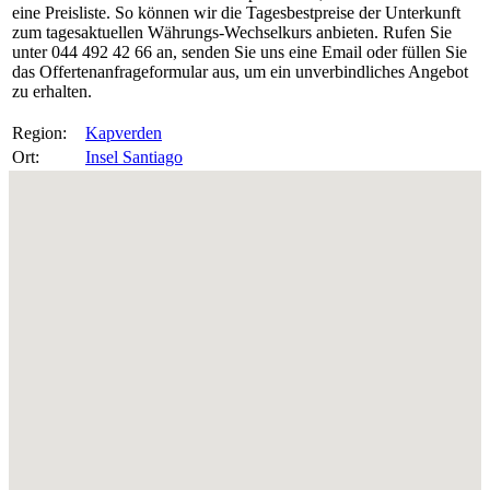
eine Preisliste. So können wir die Tagesbestpreise der Unterkunft
zum tagesaktuellen Währungs-Wechselkurs anbieten. Rufen Sie
unter 044 492 42 66 an, senden Sie uns eine Email oder füllen Sie
das Offertenanfrageformular aus, um ein unverbindliches Angebot
zu erhalten.
Region:
Kapverden
Ort:
Insel Santiago