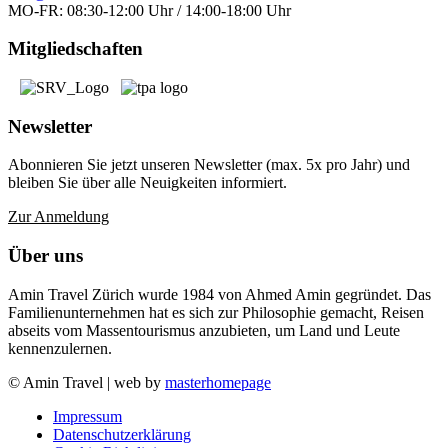
MO-FR: 08:30-12:00 Uhr / 14:00-18:00 Uhr
Mitgliedschaften
Newsletter
Abonnieren Sie jetzt unseren Newsletter (max. 5x pro Jahr) und
bleiben Sie über alle Neuigkeiten informiert.
Zur Anmeldung
Über uns
Amin Travel Zürich wurde 1984 von Ahmed Amin gegründet. Das
Familienunternehmen hat es sich zur Philosophie gemacht, Reisen
abseits vom Massentourismus anzubieten, um Land und Leute
kennenzulernen.
© Amin Travel | web by
masterhomepage
Impressum
Datenschutzerklärung