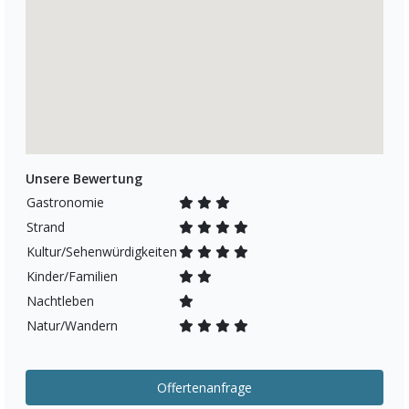
Unsere Bewertung
Gastronomie
Strand
Kultur/Sehenwürdigkeiten
Kinder/Familien
Nachtleben
Natur/Wandern
Offertenanfrage