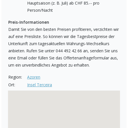
Hauptsaison (z. B. Juli) ab CHF 85.-- pro
Person/Nacht
Preis-Informationen
Damit Sie von den besten Preisen profitieren, verzichten wir
auf eine Preisliste. So können wir die Tagesbestpreise der
Unterkunft zum tagesaktuellen Währungs-Wechselkurs
anbieten. Rufen Sie unter 044 492 42 66 an, senden Sie uns
eine Email oder füllen Sie das Offertenanfrageformular aus,
um ein unverbindliches Angebot zu erhalten.
Region:
Azoren
Ort:
Insel Terceira