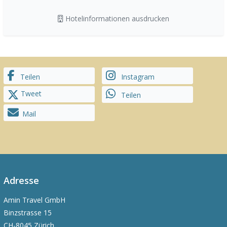
Hotelinformationen ausdrucken
Teilen
Instagram
Tweet
Teilen
Mail
Adresse
Amin Travel GmbH
Binzstrasse 15
CH-8045 Zürich