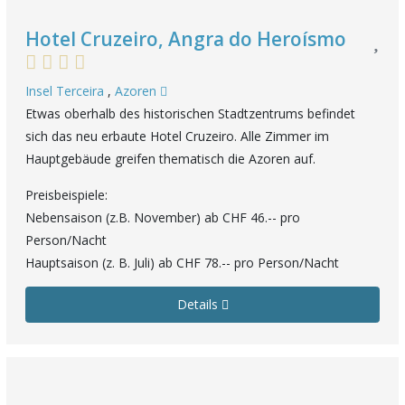
Hotel Cruzeiro, Angra do Heroísmo
Insel Terceira
,
Azoren
Etwas oberhalb des historischen Stadtzentrums befindet
sich das neu erbaute Hotel Cruzeiro. Alle Zimmer im
Hauptgebäude greifen thematisch die Azoren auf.
Preisbeispiele:
Nebensaison (z.B. November) ab CHF 46.-- pro
Person/Nacht
Hauptsaison (z. B. Juli) ab CHF 78.-- pro Person/Nacht
Details