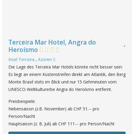
Terceira Mar Hotel, Angra do
Heroísmo
Insel Terceira
,
Azoren
Die Lage des Terceira Mar Hotels könnte nicht besser sein:
Es liegt an einem Küstenstreifen direkt am Atlantik, den Berg
Monte Brasil stets im Blick und nur 15 Gehminuten vom
UNESCO-Weltkulturerbe Angra do Heroísmo entfernt.
Preisbeispiele:
Nebensaison (z.B. November) ab CHF 51.-- pro
Person/Nacht
Hauptsaison (z. B. Juli) ab CHF 111.-- pro Person/Nacht