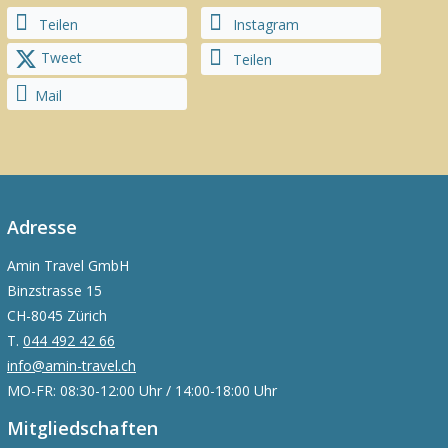
Teilen
Instagram
Tweet
Teilen
Mail
Adresse
Amin Travel GmbH
Binzstrasse 15
CH-8045 Zürich
T.
044 492 42 66
info@amin-travel.ch
MO-FR: 08:30-12:00 Uhr / 14:00-18:00 Uhr
Mitgliedschaften