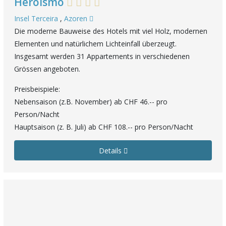
Heroísmo
Insel Terceira
,
Azoren
Die moderne Bauweise des Hotels mit viel Holz, modernen
Elementen und natürlichem Lichteinfall überzeugt.
Insgesamt werden 31 Appartements in verschiedenen
Grössen angeboten.
Preisbeispiele:
Nebensaison (z.B. November) ab CHF 46.-- pro
Person/Nacht
Hauptsaison (z. B. Juli) ab CHF 108.-- pro Person/Nacht
Details