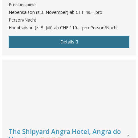
Preisbeispiele:
Nebensaison (z.B. November) ab CHF 49.-- pro
Person/Nacht
Hauptsaison (z. B. Juli) ab CHF 110.-- pro Person/Nacht
Details
The Shipyard Angra Hotel, Angra do