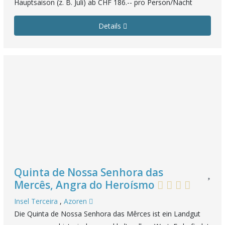
Hauptsaison (z. B. Juli) ab CHF 186.-- pro Person/Nacht
Details
Quinta de Nossa Senhora das
Mercês, Angra do Heroísmo
Insel Terceira
,
Azoren
Die Quinta de Nossa Senhora das Mêrces ist ein Landgut