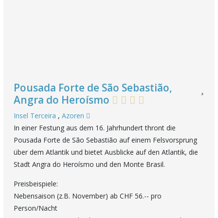
Pousada Forte de São Sebastião,
Angra do Heroísmo
Insel Terceira
,
Azoren
In einer Festung aus dem 16. Jahrhundert thront die
Pousada Forte de São Sebastião auf einem Felsvorsprung
über dem Atlantik und bietet Ausblicke auf den Atlantik, die
Stadt Angra do Heroísmo und den Monte Brasil.
Preisbeispiele:
Nebensaison (z.B. November) ab CHF 56.-- pro
Person/Nacht