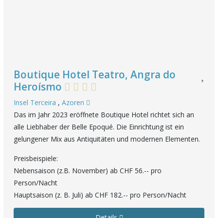
Boutique Hotel Teatro, Angra do
Heroísmo
Insel Terceira
,
Azoren
Das im Jahr 2023 eröffnete Boutique Hotel richtet sich an
alle Liebhaber der Belle Epoqué. Die Einrichtung ist ein
gelungener Mix aus Antiquitäten und modernen Elementen.
Preisbeispiele:
Nebensaison (z.B. November) ab CHF 56.-- pro
Person/Nacht
Hauptsaison (z. B. Juli) ab CHF 182.-- pro Person/Nacht
Details