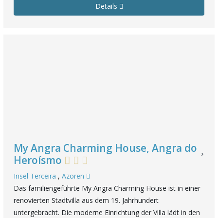
Details
My Angra Charming House, Angra do
Heroísmo
Insel Terceira
,
Azoren
Das familiengeführte My Angra Charming House ist in einer
renovierten Stadtvilla aus dem 19. Jahrhundert
untergebracht. Die moderne Einrichtung der Villa lädt in den