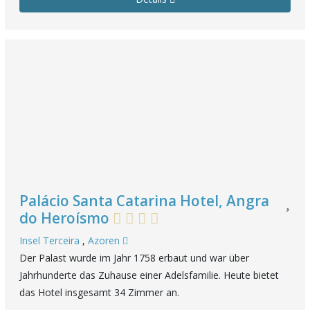
Palácio Santa Catarina Hotel, Angra
do Heroísmo
Insel Terceira
,
Azoren
Der Palast wurde im Jahr 1758 erbaut und war über
Jahrhunderte das Zuhause einer Adelsfamilie. Heute bietet
das Hotel insgesamt 34 Zimmer an.