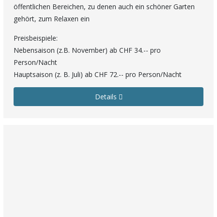
öffentlichen Bereichen, zu denen auch ein schöner Garten
gehört, zum Relaxen ein
Preisbeispiele:
Nebensaison (z.B. November) ab CHF 34.-- pro
Person/Nacht
Hauptsaison (z. B. Juli) ab CHF 72.-- pro Person/Nacht
Details