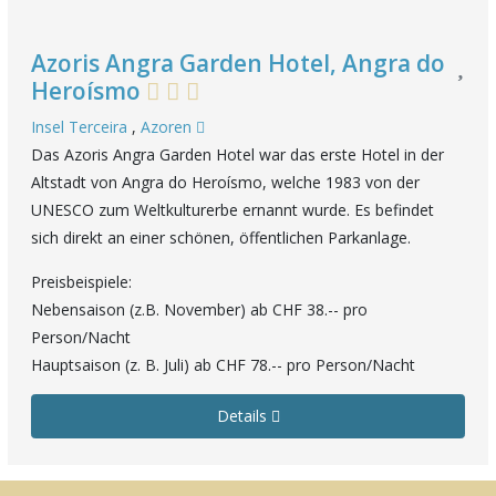
Azoris Angra Garden Hotel, Angra do
Heroísmo
Insel Terceira
,
Azoren
Das Azoris Angra Garden Hotel war das erste Hotel in der
Altstadt von Angra do Heroísmo, welche 1983 von der
UNESCO zum Weltkulturerbe ernannt wurde. Es befindet
sich direkt an einer schönen, öffentlichen Parkanlage.
Preisbeispiele:
Nebensaison (z.B. November) ab CHF 38.-- pro
Person/Nacht
Hauptsaison (z. B. Juli) ab CHF 78.-- pro Person/Nacht
Details