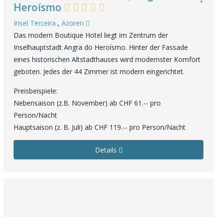
Heroísmo
Insel Terceira
,
Azoren
Das modern Boutique Hotel liegt im Zentrum der
Inselhauptstadt Angra do Heroísmo. Hinter der Fassade
eines historischen Altstadthauses wird modernster Komfort
geboten. Jedes der 44 Zimmer ist modern eingerichtet.
Preisbeispiele:
Nebensaison (z.B. November) ab CHF 61.-- pro
Person/Nacht
Hauptsaison (z. B. Juli) ab CHF 119.-- pro Person/Nacht
Details