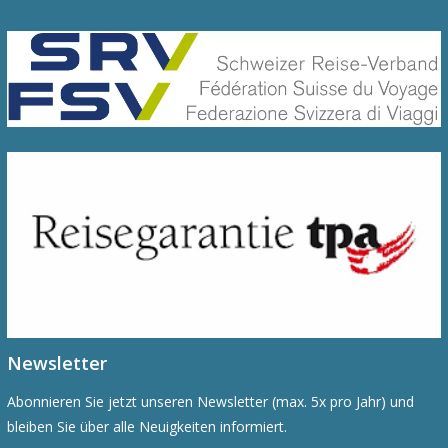
Newsletter
Abonnieren Sie jetzt unseren Newsletter (max. 5x pro Jahr) und
bleiben Sie über alle Neuigkeiten informiert.