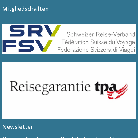
Mitgliedschaften
Newsletter