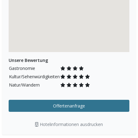
Unsere Bewertung
Gastronomie
Kultur/Sehenwürdigkeiten
Natur/Wandern
Offertenanfrage
Hotelinformationen ausdrucken