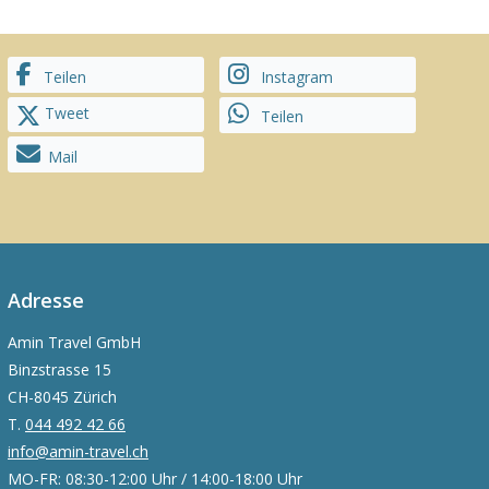
Teilen
Instagram
Tweet
Teilen
Mail
Adresse
Amin Travel GmbH
Binzstrasse 15
CH-8045 Zürich
T.
044 492 42 66
info@amin-travel.ch
MO-FR: 08:30-12:00 Uhr / 14:00-18:00 Uhr