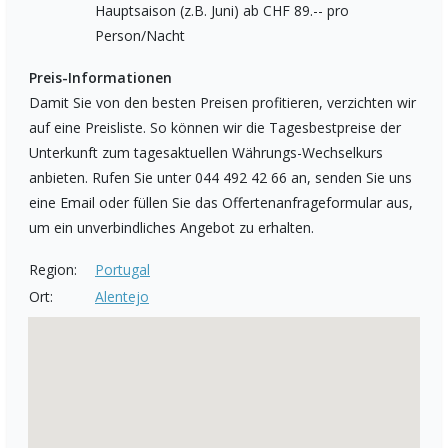
Hauptsaison (z.B. Juni) ab CHF 89.-- pro
Person/Nacht
Preis-Informationen
Damit Sie von den besten Preisen profitieren, verzichten wir
auf eine Preisliste. So können wir die Tagesbestpreise der
Unterkunft zum tagesaktuellen Währungs-Wechselkurs
anbieten. Rufen Sie unter 044 492 42 66 an, senden Sie uns
eine Email oder füllen Sie das Offertenanfrageformular aus,
um ein unverbindliches Angebot zu erhalten.
Region:
Portugal
Ort:
Alentejo