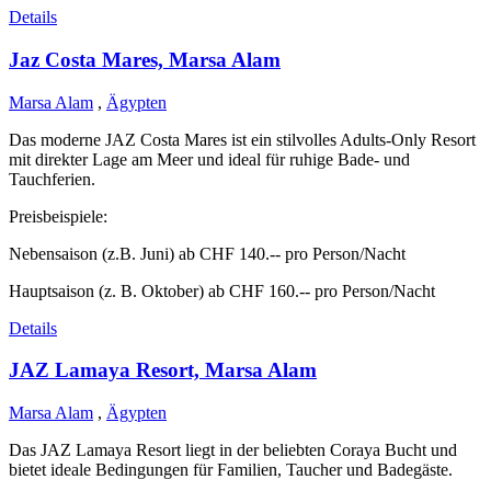
Details
Jaz Costa Mares, Marsa Alam
Marsa Alam
,
Ägypten
Das moderne JAZ Costa Mares ist ein stilvolles Adults-Only Resort
mit direkter Lage am Meer und ideal für ruhige Bade- und
Tauchferien.
Preisbeispiele:
Nebensaison (z.B. Juni) ab CHF 140.-- pro Person/Nacht
Hauptsaison (z. B. Oktober) ab CHF 160.-- pro Person/Nacht
Details
JAZ Lamaya Resort, Marsa Alam
Marsa Alam
,
Ägypten
Das JAZ Lamaya Resort liegt in der beliebten Coraya Bucht und
bietet ideale Bedingungen für Familien, Taucher und Badegäste.