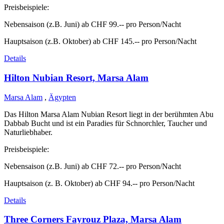
Preisbeispiele:
Nebensaison (z.B. Juni) ab CHF 99.-- pro Person/Nacht
Hauptsaison (z.B. Oktober) ab CHF 145.-- pro Person/Nacht
Details
Hilton Nubian Resort, Marsa Alam
Marsa Alam
,
Ägypten
Das Hilton Marsa Alam Nubian Resort liegt in der berühmten Abu
Dabbab Bucht und ist ein Paradies für Schnorchler, Taucher und
Naturliebhaber.
Preisbeispiele:
Nebensaison (z.B. Juni) ab CHF 72.-- pro Person/Nacht
Hauptsaison (z. B. Oktober) ab CHF 94.-- pro Person/Nacht
Details
Three Corners Fayrouz Plaza, Marsa Alam