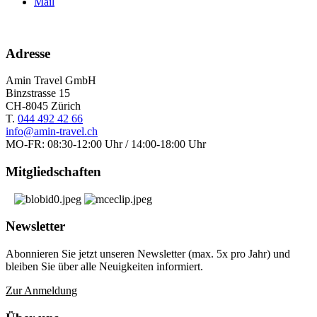
Mail
Adresse
Amin Travel GmbH
Binzstrasse 15
CH-8045 Zürich
T.
044 492 42 66
info@amin-travel.ch
MO-FR: 08:30-12:00 Uhr / 14:00-18:00 Uhr
Mitgliedschaften
Newsletter
Abonnieren Sie jetzt unseren Newsletter (max. 5x pro Jahr) und
bleiben Sie über alle Neuigkeiten informiert.
Zur Anmeldung