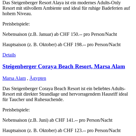
Das Steigenberger Resort Alaya ist ein modernes Adults-Only
Resort mit stilvollem Ambiente und ideal für ruhige Badeferien auf
hohem Niveau.
Preisbeispiele:
Nebensaison (z.B. Januar) ab CHF 150.-- pro Person/Nacht
Hauptsaison (z. B. Oktober) ab CHF 198.-- pro Person/Nacht
Details
Steigenberger Coraya Beach Resort, Marsa Alam
Marsa Alam
,
Ägypten
Das Steigenberger Coraya Beach Resort ist ein beliebtes Adults-
Resort mit direkter Strandlage und hervorragendem Hausriff ideal
für Taucher und Ruhesuchende.
Preisbeispiele:
Nebensaison (z.B. Juni) ab CHF 141.-- pro Person/Nacht
Hauptsaison (z. B. Oktober) ab CHF 123.-- pro Person/Nacht