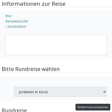
Informationen zur Reise
Ihre
Reisewünsche
/ Destination
Bitte Rundreise wählen
Ändern/zurücksetzen
Rundreise