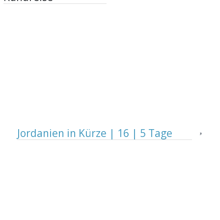
Jordanien in Kürze | 16 | 5 Tage