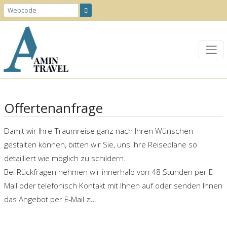
Offertenanfrage
Damit wir Ihre Traumreise ganz nach Ihren Wünschen
gestalten können, bitten wir Sie, uns Ihre Reisepläne so
detailliert wie möglich zu schildern.
Bei Rückfragen nehmen wir innerhalb von 48 Stunden per E-
Mail oder telefonisch Kontakt mit Ihnen auf oder senden Ihnen
das Angebot per E-Mail zu.