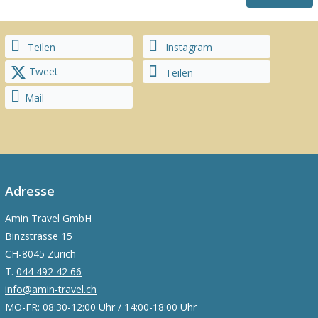
Teilen
Instagram
Tweet
Teilen
Mail
Adresse
Amin Travel GmbH
Binzstrasse 15
CH-8045 Zürich
T.
044 492 42 66
info@amin-travel.ch
MO-FR: 08:30-12:00 Uhr / 14:00-18:00 Uhr