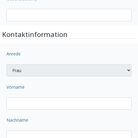
Kontaktinformation
Anrede
Vorname
Nachname