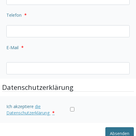
Telefon
*
E-Mail
*
Datenschutzerklärung
Ich akzeptiere
die
Datenschutzerklärung
*
Absenden